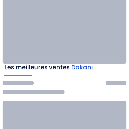
Les meilleures ventes
Dokani