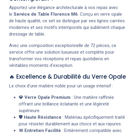
Apportez une élégance architecturale à vos repas avec
le
Service de Table Florence M6
. Conçu en verre opale
de haute qualité, ce set se distingue par ses lignes carrées
modernes et ses motifs intemporels qui subliment chaque
dressage de table.
Avec une composition exceptionnelle de 72 pièces, ce
service offre une solution luxueuse et complète pour
transformer vos réceptions et repas quotidiens en
véritables moments d'exception.
🔥 Excellence & Durabilité du Verre Opale
Le choix d'une matière noble pour un usage intensif :
💎 Verre Opale Premium
: Une matière raffinée
offrant une brillance éclatante et une légèreté
supérieure.
🛡️ Haute Résistance
: Matériau spécifiquement traité
pour résister durablement aux chocs et aux rayures.
🧼 Entretien Facilité
: Entièrement compatible avec