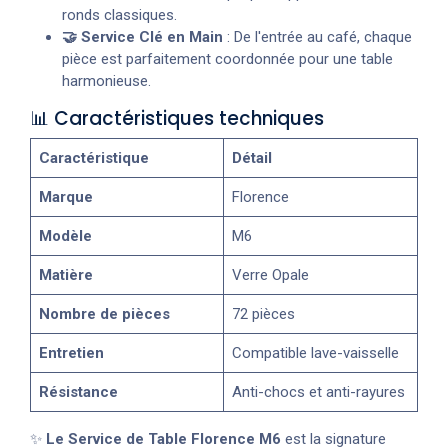
ronds classiques.
🤝 Service Clé en Main
: De l'entrée au café, chaque
pièce est parfaitement coordonnée pour une table
harmonieuse.
📊 Caractéristiques techniques
Caractéristique
Détail
Marque
Florence
Modèle
M6
Matière
Verre Opale
Nombre de pièces
72 pièces
Entretien
Compatible lave-vaisselle
Résistance
Anti-chocs et anti-rayures
✨
Le Service de Table Florence M6
est la signature