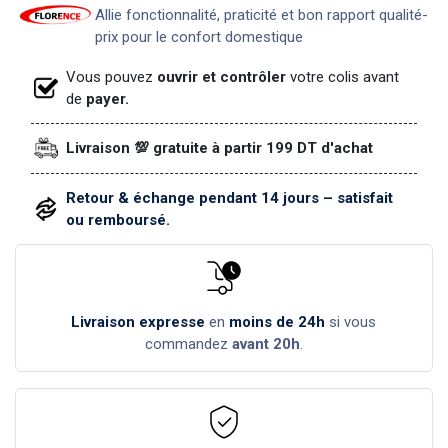
Allie fonctionnalité, praticité et bon rapport qualité-
prix pour le confort domestique
Vous pouvez
ouvrir et contrôler
votre colis avant
de
payer.
Livraison 💯 gratuite à partir 199 DT d'achat
Retour & échange pendant 14 jours – satisfait
ou remboursé.
Livraison expresse
en
moins de 24h
si vous
commandez
avant 20h
.