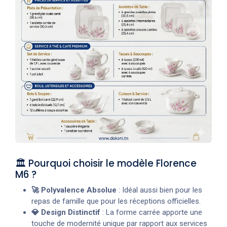
🏛️ Pourquoi choisir le modèle Florence
M6 ?
🚀 Polyvalence Absolue
: Idéal aussi bien pour les
repas de famille que pour les réceptions officielles.
💎 Design Distinctif
: La forme carrée apporte une
touche de modernité unique par rapport aux services