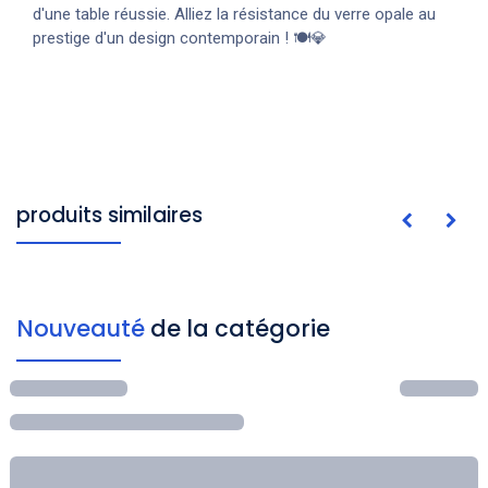
d'une table réussie. Alliez la résistance du verre opale au
prestige d'un design contemporain ! 🍽️💎
produits similaires
Nouveauté
de la catégorie