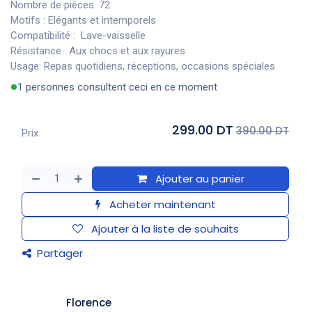
Nombre de pièces: 72
Motifs : Elégants et intemporels
Compatibilité : Lave-vaisselle
Résistance : Aux chocs et aux rayures
Usage: Repas quotidiens, réceptions, occasions spéciales
1 personnes consultent ceci en ce moment
299.00 DT
390.00 DT
Prix
Ajouter au panier
Acheter maintenant
Ajouter à la liste de souhaits
Partager
​Florence