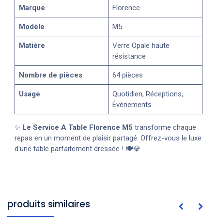
Marque
Florence
Modèle
M5
Matière
Verre Opale haute
résistance
Nombre de pièces
64 pièces
Usage
Quotidien, Réceptions,
Événements
✨
Le Service A Table Florence M5
transforme chaque
repas en un moment de plaisir partagé. Offrez-vous le luxe
d'une table parfaitement dressée ! 🍽️💎
produits similaires