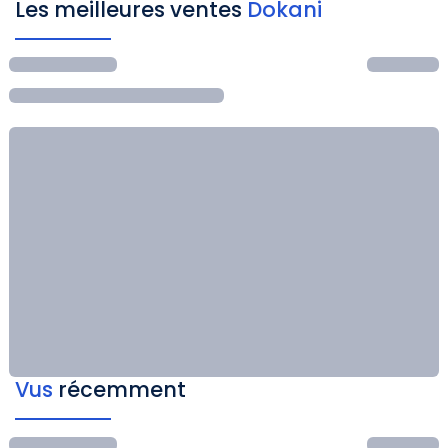
Les meilleures ventes
Dokani
Vus
récemment