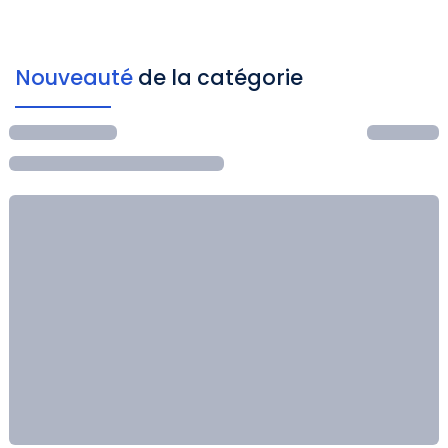
Nouveauté
de la catégorie