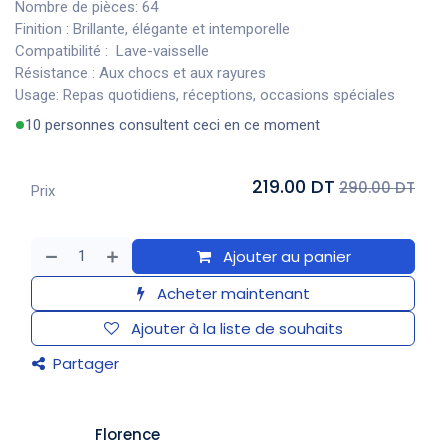
Nombre de pièces: 64
Finition : Brillante, élégante et intemporelle
Compatibilité : Lave-vaisselle
Résistance : Aux chocs et aux rayures
Usage: Repas quotidiens, réceptions, occasions spéciales
10 personnes consultent ceci en ce moment
219.00 DT
290.00 DT
Prix
Ajouter au panier
Acheter maintenant
Ajouter à la liste de souhaits
Partager
​Florence