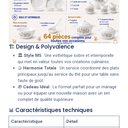
🏗️ Design & Polyvalence
🏛️
Style M5
: Une esthétique sobre et intemporelle
qui met en valeur toutes vos créations culinaires.
🤝
Harmonie Totale
: Un service coordonné des plats
principaux jusqu'au service du thé pour une table sans
faute de goût.
🎁
Cadeau Idéal
: Le format parfait pour un mariage
ou pour équiper une nouvelle maison avec un set
complet de qualité supérieure.
📊 Caractéristiques techniques
Caractéristique
Détail