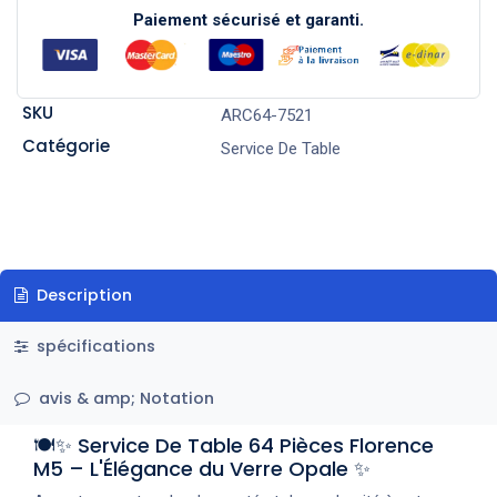
Paiement sécurisé et garanti.
SKU
ARC64-7521
Catégorie
Service De Table
Description
spécifications
avis & amp; Notation
🍽️✨ Service De Table 64 Pièces Florence
M5 – L'Élégance du Verre Opale ✨