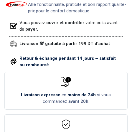
Allie fonctionnalité, praticité et bon rapport qualité-
prix pour le confort domestique
Vous pouvez
ouvrir et contrôler
votre colis avant
de
payer.
Livraison 💯 gratuite à partir 199 DT d'achat
Retour & échange pendant 14 jours – satisfait
ou remboursé.
Livraison expresse
en
moins de 24h
si vous
commandez
avant 20h
.