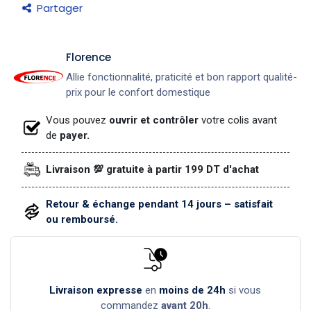
Partager
​Florence
Allie fonctionnalité, praticité et bon rapport qualité-
prix pour le confort domestique
Vous pouvez
ouvrir et contrôler
votre colis avant
de
payer.
Livraison 💯 gratuite à partir 199 DT d'achat
Retour & échange pendant 14 jours – satisfait
ou remboursé.
Livraison expresse
en
moins de 24h
si vous
commandez
avant 20h
.