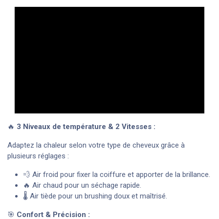
🔥
3 Niveaux de température & 2 Vitesses :
Adaptez la chaleur selon votre type de cheveux grâce à
plusieurs réglages :
💨 Air froid pour fixer la coiffure et apporter de la brillance.
🔥 Air chaud pour un séchage rapide.
🌡️ Air tiède pour un brushing doux et maîtrisé.
🎯
Confort & Précision :