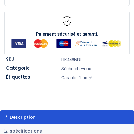
Paiement sécurisé et garanti.
SKU
HK448NBL
Catégorie
Sèche cheveux
Étiquettes
Garantie 1 an ✅
Description
spécifications