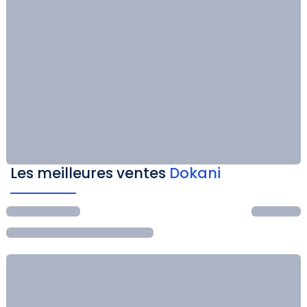
Les meilleures ventes
Dokani