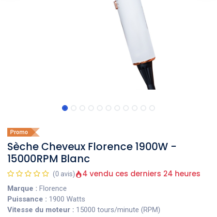
Promo
Sèche Cheveux Florence 1900W -
15000RPM Blanc
4 vendu ces derniers 24 heures
(0 avis)
Marque :
Florence
Puissance :
1900 Watts
Vitesse du moteur :
15000 tours/minute (RPM)