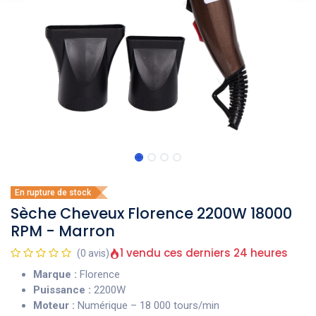
En rupture de stock
Sèche Cheveux Florence 2200W 18000
RPM - Marron
1 vendu ces derniers 24 heures
(0 avis)
Marque :
Florence
Puissance :
2200W
Moteur :
Numérique – 18 000 tours/min