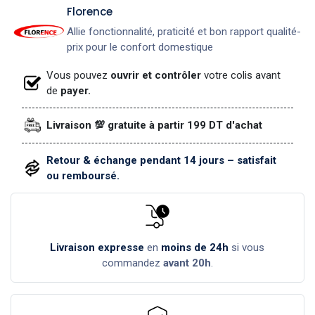
​Florence
Allie fonctionnalité, praticité et bon rapport qualité-
prix pour le confort domestique
Vous pouvez
ouvrir et contrôler
votre colis avant
de
payer.
Livraison 💯 gratuite à partir 199 DT d'achat
Retour & échange pendant 14 jours – satisfait
ou remboursé.
Livraison expresse
en
moins de 24h
si vous
commandez
avant 20h
.