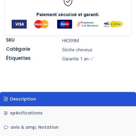
Paiement sécurisé et garanti.
SKU
HK399M
Catégorie
Sèche cheveux
Étiquettes
Garantie 1 an ✅
Description
spécifications
avis & amp; Notation