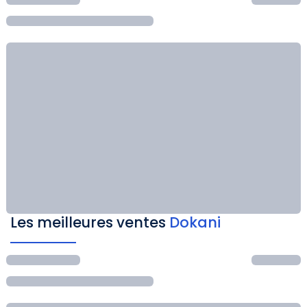
Les meilleures ventes
Dokani