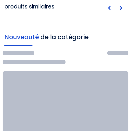
produits similaires
Nouveauté
de la catégorie