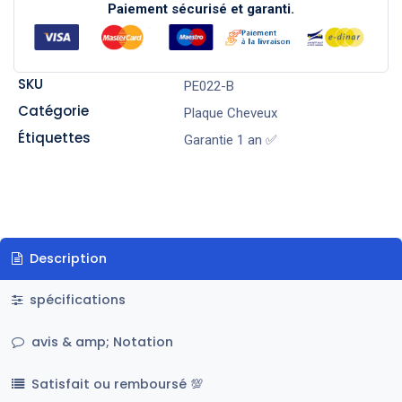
Paiement sécurisé et garanti.
SKU
PE022-B
Catégorie
Plaque Cheveux
Étiquettes
Garantie 1 an ✅
Description
spécifications
avis & amp; Notation
Satisfait ou remboursé 💯