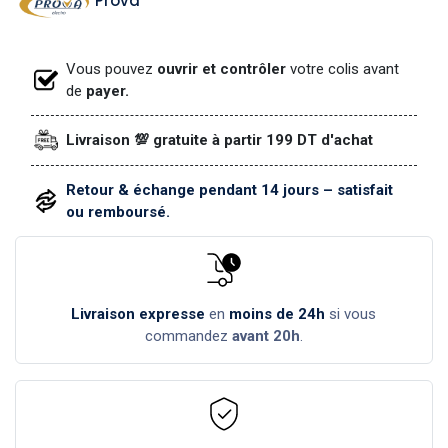
Prova
Vous pouvez
ouvrir et contrôler
votre colis avant
de
payer.
Livraison 💯 gratuite à partir 199 DT d'achat
Retour & échange pendant 14 jours – satisfait
ou remboursé.
Livraison expresse
en
moins de 24h
si vous
commandez
avant 20h
.