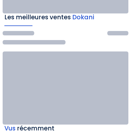
Les meilleures ventes
Dokani
Vus
récemment