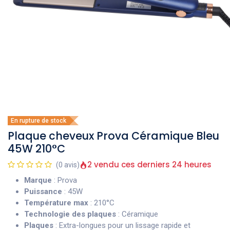
En rupture de stock
Plaque cheveux Prova Céramique Bleu
45W 210°C
2 vendu ces derniers 24 heures
(0 avis)
Marque
: Prova
Puissance
: 45W
Température max
: 210°C
Technologie des plaques
: Céramique
Plaques
: Extra-longues pour un lissage rapide et