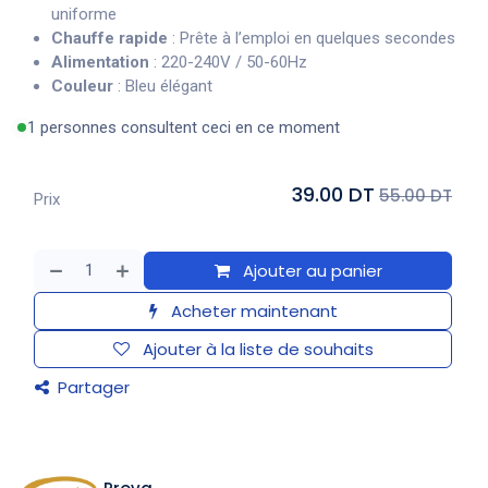
uniforme
Chauffe rapide
: Prête à l’emploi en quelques secondes
Alimentation
: 220-240V / 50-60Hz
Couleur
: Bleu élégant
1 personnes consultent ceci en ce moment
39.00 DT
55.00 DT
Prix
Ajouter au panier
Acheter maintenant
Ajouter à la liste de souhaits
Partager