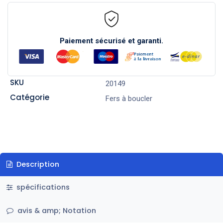
Paiement sécurisé et garanti.
SKU
20149
Catégorie
Fers à boucler
Description
spécifications
avis & amp; Notation