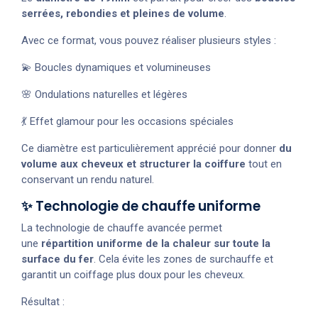
serrées, rebondies et pleines de volume
.
Avec ce format, vous pouvez réaliser plusieurs styles :
💫 Boucles dynamiques et volumineuses
🌸 Ondulations naturelles et légères
💃 Effet glamour pour les occasions spéciales
Ce diamètre est particulièrement apprécié pour donner
du
volume aux cheveux et structurer la coiffure
tout en
conservant un rendu naturel.
✨ Technologie de chauffe uniforme
La technologie de chauffe avancée permet
une
répartition uniforme de la chaleur sur toute la
surface du fer
. Cela évite les zones de surchauffe et
garantit un coiffage plus doux pour les cheveux.
Résultat :