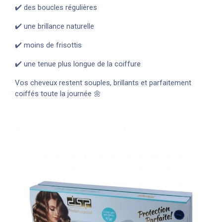
✔️ des boucles régulières
✔️ une brillance naturelle
✔️ moins de frisottis
✔️ une tenue plus longue de la coiffure
Vos cheveux restent souples, brillants et parfaitement
coiffés toute la journée 🌼