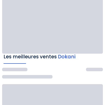
Les meilleures ventes
Dokani