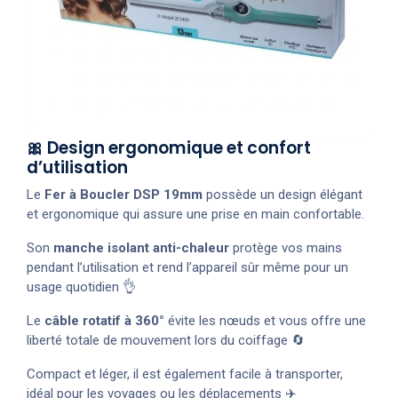
🎀 Design ergonomique et confort
d’utilisation
Le
Fer à Boucler DSP 19mm
possède un design élégant
et ergonomique qui assure une prise en main confortable.
Son
manche isolant anti-chaleur
protège vos mains
pendant l’utilisation et rend l’appareil sûr même pour un
usage quotidien 👌
Le
câble rotatif à 360°
évite les nœuds et vous offre une
liberté totale de mouvement lors du coiffage 🔄
Compact et léger, il est également facile à transporter,
idéal pour les voyages ou les déplacements ✈️