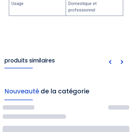
Usage
Domestique et
professionnel
produits similaires
Nouveauté
de la catégorie