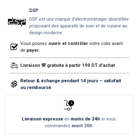
DSP
DSP est une marque d'électroménager diversifiée
proposant des appareils de soin et de cuisine au
design moderne.
Vous pouvez
ouvrir et contrôler
votre colis avant
de
payer.
Livraison 💯 gratuite à partir 199 DT d'achat
Retour & échange pendant 14 jours – satisfait
ou remboursé.
Livraison expresse
en
moins de 24h
si vous
commandez
avant 20h
.