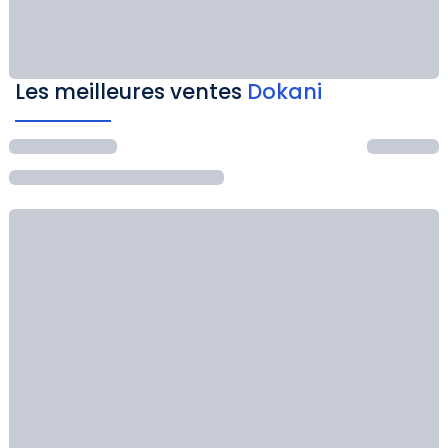
Les meilleures ventes
Dokani