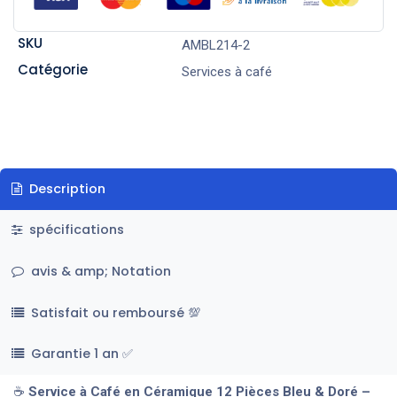
SKU
AMBL214-2
Catégorie
Services à café
Description
spécifications
avis & amp; Notation
Satisfait ou remboursé 💯
Garantie 1 an ✅
☕
Service à Café en Céramique 12 Pièces Bleu & Doré –