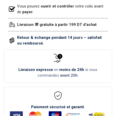
Vous pouvez
ouvrir et contrôler
votre colis avant
de
payer.
Livraison 💯 gratuite à partir 199 DT d'achat
Retour & échange pendant 14 jours – satisfait
ou remboursé.
Livraison expresse
en
moins de 24h
si vous
commandez
avant 20h
.
Paiement sécurisé et garanti.