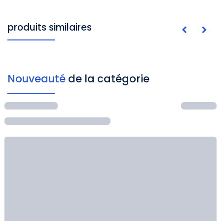
produits similaires
Nouveauté
de la catégorie