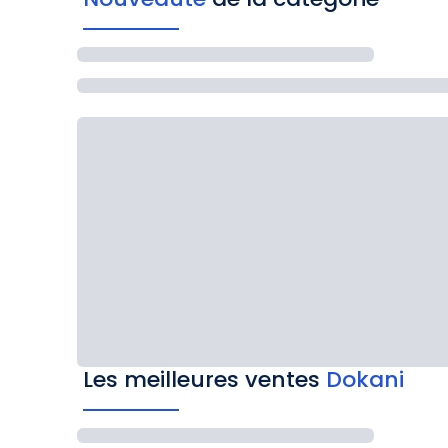
Les meilleures ventes
Dokani