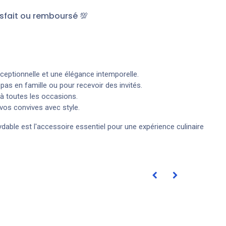
sfait ou remboursé 💯
xceptionnelle et une élégance intemporelle.
pas en famille ou pour recevoir des invités.
 à toutes les occasions.
 vos convives avec style.
dable est l'accessoire essentiel pour une expérience culinaire