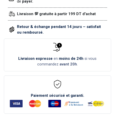
de
payer.
Livraison 💯 gratuite à partir 199 DT d'achat
Retour & échange pendant 14 jours – satisfait
ou remboursé.
Livraison expresse
en
moins de 24h
si vous
commandez
avant 20h
.
Paiement sécurisé et garanti.