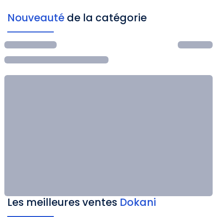
Nouveauté
de la catégorie
Les meilleures ventes
Dokani