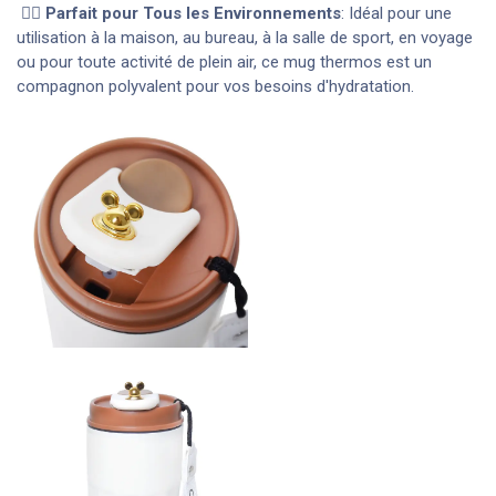
🚶‍♂️ Parfait pour Tous les Environnements
: Idéal pour une
utilisation à la maison, au bureau, à la salle de sport, en voyage
ou pour toute activité de plein air, ce mug thermos est un
compagnon polyvalent pour vos besoins d'hydratation.