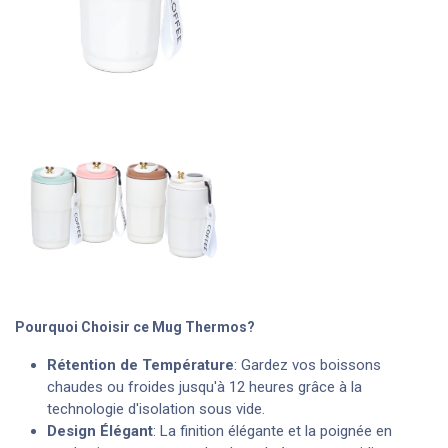
Pourquoi Choisir ce Mug Thermos?
Rétention de Température
: Gardez vos boissons
chaudes ou froides jusqu'à 12 heures grâce à la
technologie d'isolation sous vide.
Design Élégant
: La finition élégante et la poignée en