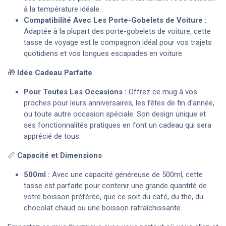
à la température idéale.
Compatibilité Avec Les Porte-Gobelets de Voiture :
Adaptée à la plupart des porte-gobelets de voiture, cette
tasse de voyage est le compagnon idéal pour vos trajets
quotidiens et vos longues escapades en voiture.
🎁
Idée Cadeau Parfaite
Pour Toutes Les Occasions :
Offrez ce mug à vos
proches pour leurs anniversaires, les fêtes de fin d'année,
ou toute autre occasion spéciale. Son design unique et
ses fonctionnalités pratiques en font un cadeau qui sera
apprécié de tous.
📏
Capacité et Dimensions
500ml :
Avec une capacité généreuse de 500ml, cette
tasse est parfaite pour contenir une grande quantité de
votre boisson préférée, que ce soit du café, du thé, du
chocolat chaud ou une boisson rafraîchissante.