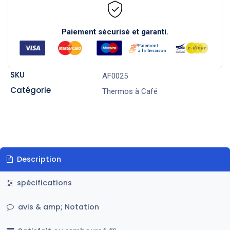
Paiement sécurisé et garanti.
SKU
AF0025
Catégorie
Thermos à Café
Description
spécifications
avis & amp; Notation