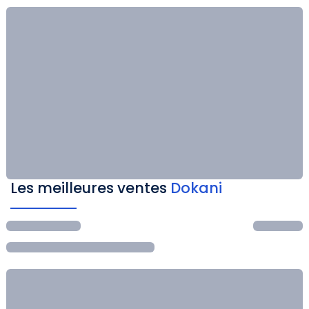
Les meilleures ventes
Dokani