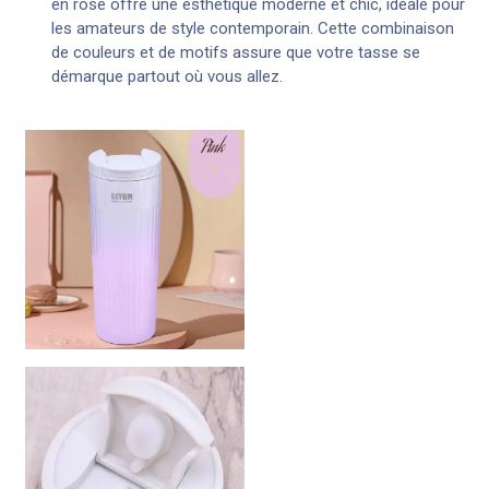
en rose offre une esthétique moderne et chic, idéale pour
les amateurs de style contemporain. Cette combinaison
de couleurs et de motifs assure que votre tasse se
démarque partout où vous allez.