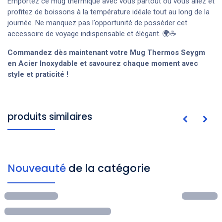
Emportez ce mug thermique avec vous partout où vous allez et
profitez de boissons à la température idéale tout au long de la
journée. Ne manquez pas l’opportunité de posséder cet
accessoire de voyage indispensable et élégant. 🌍☕
Commandez dès maintenant votre Mug Thermos Seygm
en Acier Inoxydable et savourez chaque moment avec
style et praticité !
produits similaires
Nouveauté
de la catégorie