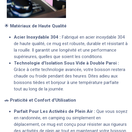
🌟
Matériaux de Haute Qualité
Acier Inoxydable 304 :
Fabriqué en acier inoxydable 304
de haute qualité, ce mug est robuste, durable et résistant à
la rouille. Il garantit une longévité et une performance
supérieures, quelles que soient les conditions.
Technologie d'Isolation Sous Vide à Double Paroi :
Grâce à cette technologie avancée, votre boisson restera
chaude ou froide pendant des heures. Dites adieu aux
boissons tièdes et bonjour à une température parfaite
tout au long de la journée.
🚗
Praticité et Confort d'Utilisation
Parfait Pour Les Activités de Plein Air :
Que vous soyez
en randonnée, en camping ou simplement en
déplacement, ce mug est conçu pour résister aux rigueurs
des activités de plein air tout en maintenant votre boisson