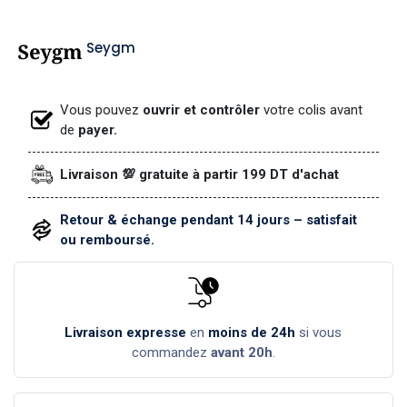
Seygm
Vous pouvez
ouvrir et contrôler
votre colis avant
de
payer.
Livraison 💯 gratuite à partir 199 DT d'achat
Retour & échange pendant 14 jours – satisfait
ou remboursé.
Livraison expresse
en
moins de 24h
si vous
commandez
avant 20h
.