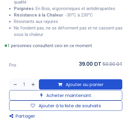
qualité
Poignées
: En Bois, ergonomiques et antidérapantes
Résistance à la Chaleur
: -30°C à 230°C
Résistants aux rayures
Ne fondent pas, ne se déforment pas et ne cassent pas
sous la chaleur
1 personnes consultent ceci en ce moment
39.00 DT
50.00 DT
Prix
Ajouter au panier
Acheter maintenant
Ajouter à la liste de souhaits
Partager