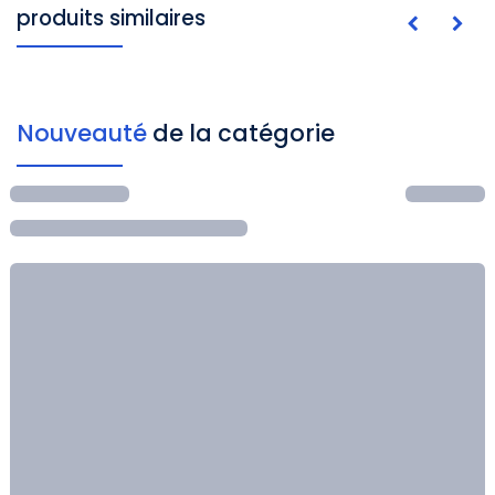
produits similaires
Nouveauté
de la catégorie