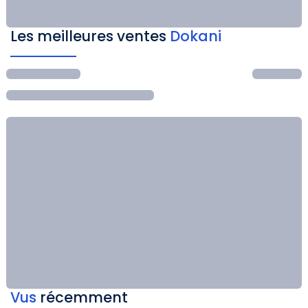
Les meilleures ventes
Dokani
Vus
récemment