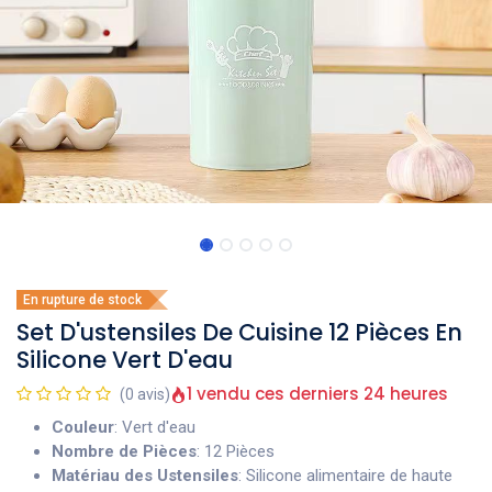
En rupture de stock
Set D'ustensiles De Cuisine 12 Pièces En
Silicone Vert D'eau
1 vendu ces derniers 24 heures
(0 avis)
Couleur
: Vert d'eau
Nombre de Pièces
: 12 Pièces
Matériau des Ustensiles
: Silicone alimentaire de haute