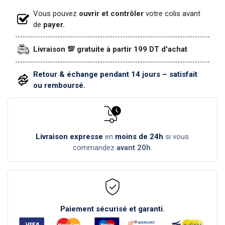
Vous pouvez
ouvrir et contrôler
votre colis avant
de
payer.
Livraison 💯 gratuite à partir 199 DT d'achat
Retour & échange pendant 14 jours – satisfait
ou remboursé.
Livraison expresse
en
moins de 24h
si vous
commandez
avant 20h
.
Paiement sécurisé et garanti.