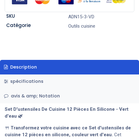
SKU
ADN15-3-VD
Catégorie
Outils cuisine
Description
spécifications
avis & amp; Notation
Set D'ustensiles De Cuisine 12 Pièces En Silicone - Vert
d'eau 🌿
🍴
Transformez votre cuisine avec ce Set d'ustensiles de
cuisine 12 pièces en silicone, couleur vert d'eau.
Cet