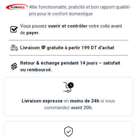
Allie fonctionnalité, praticité et bon rapport qualité-
prix pour le confort domestique
Vous pouvez
ouvrir et contrôler
votre colis avant
de
payer.
Livraison 💯 gratuite à partir 199 DT d'achat
Retour & échange pendant 14 jours – satisfait
ou remboursé.
Livraison expresse
en
moins de 24h
si vous
commandez
avant 20h
.