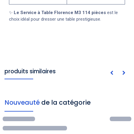
✨
Le Service à Table Florence M3 114 pièces
est le
choix idéal pour dresser une table prestigieuse.
produits similaires
Nouveauté
de la catégorie