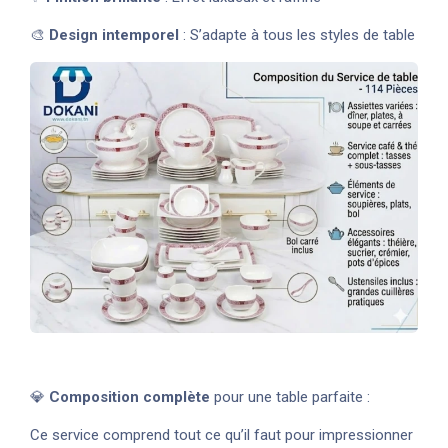
🎨
Design intemporel
: S’adapte à tous les styles de table
💎
Composition complète
pour une table parfaite :
Ce service comprend tout ce qu’il faut pour impressionner