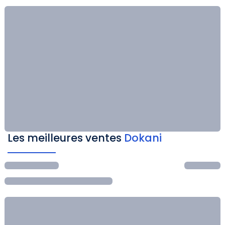
Les meilleures ventes
Dokani