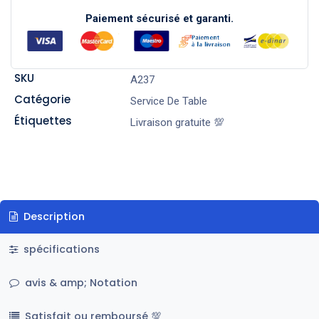
Paiement sécurisé et garanti.
SKU
A237
Catégorie
Service De Table
Étiquettes
Livraison gratuite 💯
Description
spécifications
avis & amp; Notation
Satisfait ou remboursé 💯