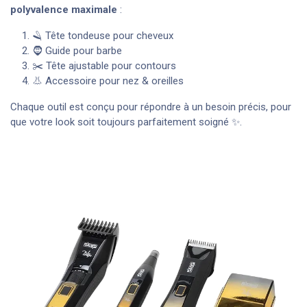
polyvalence maximale
:
🪒 Tête tondeuse pour cheveux
🧔 Guide pour barbe
✂️ Tête ajustable pour contours
👃 Accessoire pour nez & oreilles
Chaque outil est conçu pour répondre à un besoin précis, pour
que votre look soit toujours parfaitement soigné ✨.