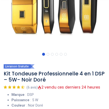
Livraison Gratuite
Kit Tondeuse Professionnelle 4 en 1 DSP
– 5W- Noir Doré
2 vendu ces derniers 24 heures
(6 avis)
Marque
: DSP
Puissance
: 5 W
Couleur
: Noir Doré