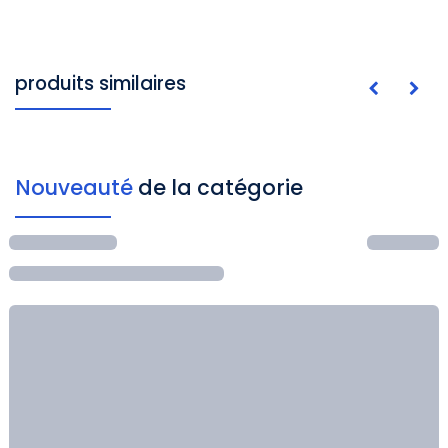
produits similaires
Nouveauté
de la catégorie