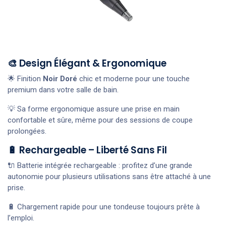
🎨 Design Élégant & Ergonomique
🌟 Finition
Noir Doré
chic et moderne pour une touche
premium dans votre salle de bain.
💡 Sa forme ergonomique assure une prise en main
confortable et sûre, même pour des sessions de coupe
prolongées.
🔋 Rechargeable – Liberté Sans Fil
🔌 Batterie intégrée rechargeable : profitez d’une grande
autonomie pour plusieurs utilisations sans être attaché à une
prise.
🔋 Chargement rapide pour une tondeuse toujours prête à
l’emploi.