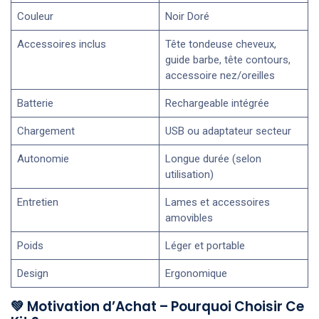
Couleur
Noir Doré
Accessoires inclus
Tête tondeuse cheveux,
guide barbe, tête contours,
accessoire nez/oreilles
Batterie
Rechargeable intégrée
Chargement
USB ou adaptateur secteur
Autonomie
Longue durée (selon
utilisation)
Entretien
Lames et accessoires
amovibles
Poids
Léger et portable
Design
Ergonomique
💚 Motivation d’Achat – Pourquoi Choisir Ce