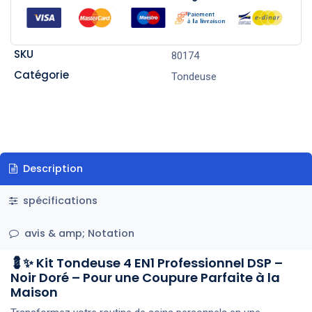
SKU
80174
Catégorie
Tondeuse
Description
spécifications
avis & amp; Notation
💈✨ Kit Tondeuse 4 EN1 Professionnel DSP –
Noir Doré – Pour une Coupure Parfaite à la
Maison