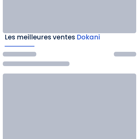
Les meilleures ventes
Dokani