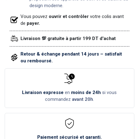
design moderne.
Vous pouvez
ouvrir et contrôler
votre colis avant
de
payer.
Livraison 💯 gratuite à partir 199 DT d'achat
Retour & échange pendant 14 jours – satisfait
ou remboursé.
Livraison expresse
en
moins de 24h
si vous
commandez
avant 20h
.
Paiement sécurisé et garanti.