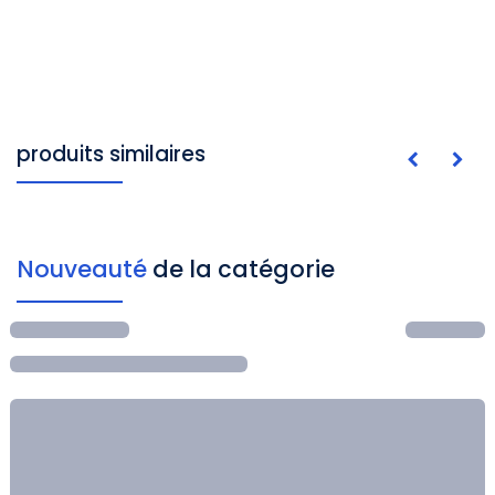
produits similaires
Nouveauté
de la catégorie