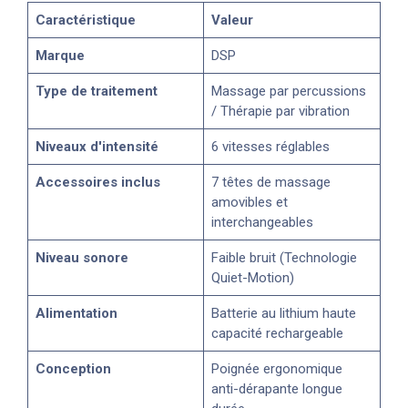
Caractéristique
Valeur
Marque
DSP
Type de traitement
Massage par percussions
/ Thérapie par vibration
Niveaux d'intensité
6 vitesses réglables
Accessoires inclus
7 têtes de massage
amovibles et
interchangeables
Niveau sonore
Faible bruit (Technologie
Quiet-Motion)
Alimentation
Batterie au lithium haute
capacité rechargeable
Conception
Poignée ergonomique
anti-dérapante longue