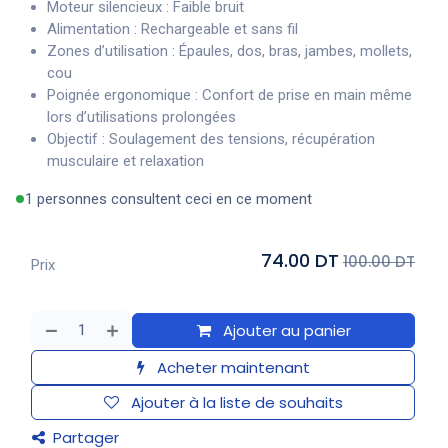
Moteur silencieux : Faible bruit
Alimentation : Rechargeable et sans fil
Zones d’utilisation : Épaules, dos, bras, jambes, mollets,
cou
Poignée ergonomique : Confort de prise en main même
lors d’utilisations prolongées
Objectif : Soulagement des tensions, récupération
musculaire et relaxation
1 personnes consultent ceci en ce moment
74.00 DT
100.00 DT
Prix
Ajouter au panier
Acheter maintenant
Ajouter à la liste de souhaits
Partager