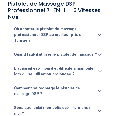
Pistolet de Massage DSP
Professionnel 7-EN-1 — 6 Vitesses
Noir
Où acheter le pistolet de massage
professionnel DSP au meilleur prix en
Tunisie ?
Quand faut-il utiliser le pistolet de massage ?
L'appareil est-il lourd et difficile à manipuler
lors d'une utilisation prolongée ?
Comment se recharge le pistolet de
massage DSP ?
Sous quel délai mon colis est-il livré chez
moi ?