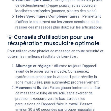
de déclenchement (
trigger points
) et les douleurs
localisées profondes (paumes, plantes des pieds).
Têtes Spécifiques Complémentaires :
Permettent
d'affiner le traitement sur les zones sensibles ou de
réaliser des massages plus doux sur les articulations.
💡 Conseils d'utilisation pour une
récupération musculaire optimale
Pour utiliser votre pistolet de massage en toute sécurité et
obtenir les meilleurs résultats de bien-être :
Allumage et réglage :
Allumez toujours l'appareil
avant de le poser sur le muscle. Commencez
systématiquement par la vitesse 1 pour réveiller la
zone musculaire, puis augmentez progressivement.
Mouvement fluide :
Faites glisser lentement la tête
de massage le long du muscle, sans exercer de
pression excessive vers le bas. Laissez les
percussions de l'appareil faire le travail. Passez
environ 30 à 60 secondes par groupe musculaire.