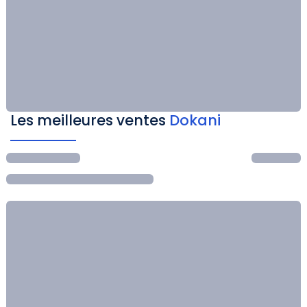
Les meilleures ventes
Dokani