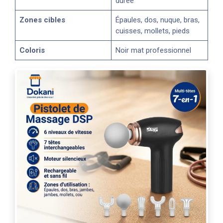
durée
Zones cibles
Épaules, dos, nuque, bras,
cuisses, mollets, pieds
Coloris
Noir mat professionnel