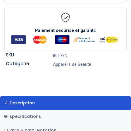
Paiement sécurisé et garanti.
SKU
80173N
Catégorie
Appareils de Beauté
Description
spécifications
avis & amp; Notation