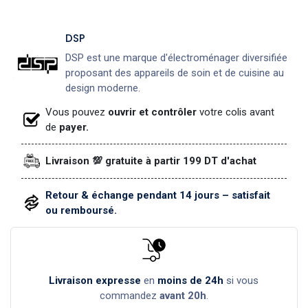
DSP
DSP est une marque d'électroménager diversifiée
proposant des appareils de soin et de cuisine au
design moderne.
Vous pouvez
ouvrir et contrôler
votre colis avant
de
payer.
Livraison 💯 gratuite à partir 199 DT d'achat
Retour & échange pendant 14 jours – satisfait
ou remboursé.
Livraison expresse
en
moins de 24h
si vous
commandez
avant 20h
.