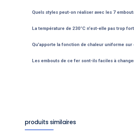
Quels styles peut-on réaliser avec les 7 embout
La température de 230°C n'est-elle pas trop fort
Qu'apporte la fonction de chaleur uniforme su
Les embouts de ce fer sont-ils faciles à chang
produits similaires