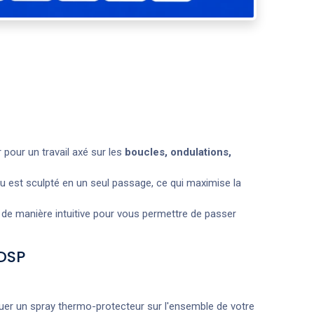
 pour un travail axé sur les
boucles, ondulations,
u est sculpté en un seul passage, ce qui maximise la
t de manière intuitive pour vous permettre de passer
 DSP
er un spray thermo-protecteur sur l'ensemble de votre