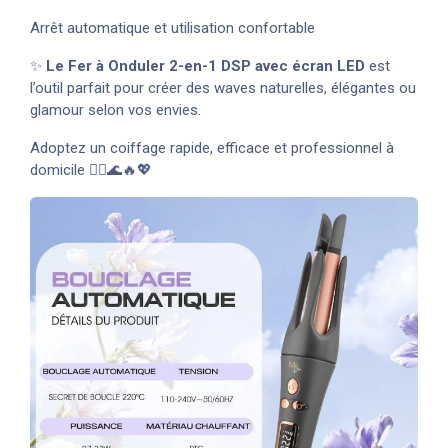
Arrêt automatique et utilisation confortable
✨
Le Fer à Onduler 2-en-1 DSP avec écran LED
est
l’outil parfait pour créer des waves naturelles, élégantes ou
glamour selon vos envies.
Adoptez un coiffage rapide, efficace et professionnel à
domicile 💇‍♀️🌊🔥💖