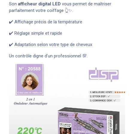
Son
afficheur digital LED
vous permet de maîtriser
parfaitement votre coiffage 👆✨.
✔️ Affichage précis de la température
✔️ Réglage simple et rapide
✔️ Adaptation selon votre type de cheveux
Un contrôle digne d’un professionnel 💯.