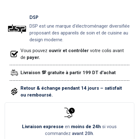
DSP
DSP est une marque d'électroménager diversifiée
proposant des appareils de soin et de cuisine au
design moderne.
Vous pouvez
ouvrir et contrôler
votre colis avant
de
payer.
Livraison 💯 gratuite à partir 199 DT d'achat
Retour & échange pendant 14 jours – satisfait
ou remboursé.
Livraison expresse
en
moins de 24h
si vous
commandez
avant 20h
.