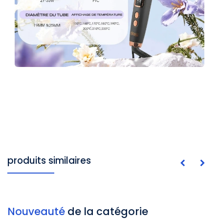
produits similaires
Nouveauté
de la catégorie