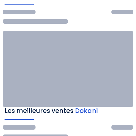
Les meilleures ventes
Dokani