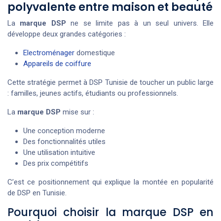
polyvalente entre maison et beauté
La
marque DSP
ne se limite pas à un seul univers. Elle
développe deux grandes catégories :
Electroménager
domestique
Appareils de coiffure
Cette stratégie permet à DSP Tunisie de toucher un public large
: familles, jeunes actifs, étudiants ou professionnels.
La
marque DSP
mise sur :
Une conception moderne
Des fonctionnalités utiles
Une utilisation intuitive
Des prix compétitifs
C’est ce positionnement qui explique la montée en popularité
de DSP en Tunisie.
Pourquoi choisir la marque DSP en