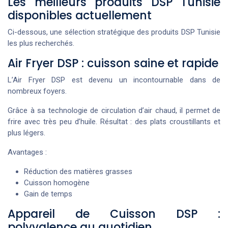
Les meilleurs produits DSP Tunisie
disponibles actuellement
Ci-dessous, une sélection stratégique des produits DSP Tunisie
les plus recherchés.
Air Fryer DSP : cuisson saine et rapide
L’Air Fryer DSP est devenu un incontournable dans de
nombreux foyers.
Grâce à sa technologie de circulation d’air chaud, il permet de
frire avec très peu d’huile. Résultat : des plats croustillants et
plus légers.
Avantages :
Réduction des matières grasses
Cuisson homogène
Gain de temps
Appareil de Cuisson DSP :
polyvalence au quotidien