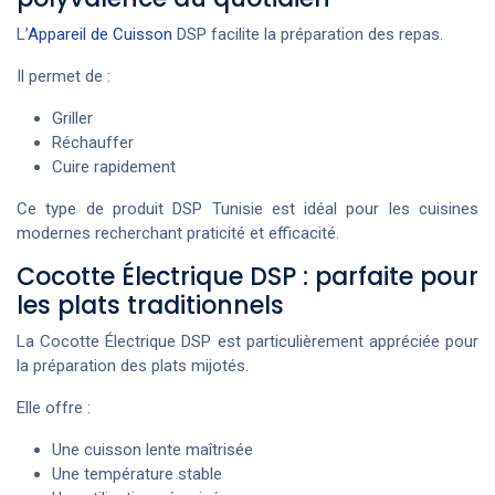
L’
Appareil de Cuisson
DSP facilite la préparation des repas.
Il permet de :
Griller
Réchauffer
Cuire rapidement
Ce type de produit DSP Tunisie est idéal pour les cuisines
modernes recherchant praticité et efficacité.
Cocotte Électrique DSP : parfaite pour
les plats traditionnels
La Cocotte Électrique DSP est particulièrement appréciée pour
la préparation des plats mijotés.
Elle offre :
Une cuisson lente maîtrisée
Une température stable