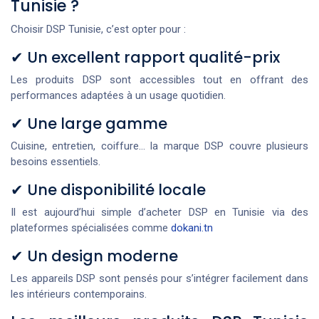
Tunisie ?
Choisir DSP Tunisie, c’est opter pour :
✔ Un excellent rapport qualité-prix
Les produits DSP sont accessibles tout en offrant des
performances adaptées à un usage quotidien.
✔ Une large gamme
Cuisine, entretien, coiffure… la marque DSP couvre plusieurs
besoins essentiels.
✔ Une disponibilité locale
Il est aujourd’hui simple d’acheter DSP en Tunisie via des
plateformes spécialisées comme
dokani.tn
✔ Un design moderne
Les appareils DSP sont pensés pour s’intégrer facilement dans
les intérieurs contemporains.