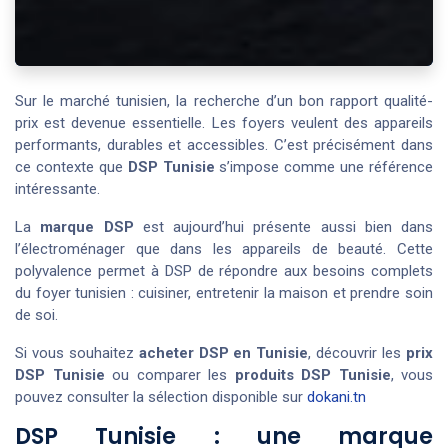
Sur le marché tunisien, la recherche d’un bon rapport qualité-
prix est devenue essentielle. Les foyers veulent des appareils
performants, durables et accessibles. C’est précisément dans
ce contexte que
DSP Tunisie
s’impose comme une référence
intéressante.
La
marque DSP
est aujourd’hui présente aussi bien dans
l’électroménager que dans les appareils de beauté. Cette
polyvalence permet à DSP de répondre aux besoins complets
du foyer tunisien : cuisiner, entretenir la maison et prendre soin
de soi.
Si vous souhaitez
acheter DSP en Tunisie
, découvrir les
prix
DSP Tunisie
ou comparer les
produits DSP Tunisie
, vous
pouvez consulter la sélection disponible sur
dokani.tn
DSP Tunisie : une marque