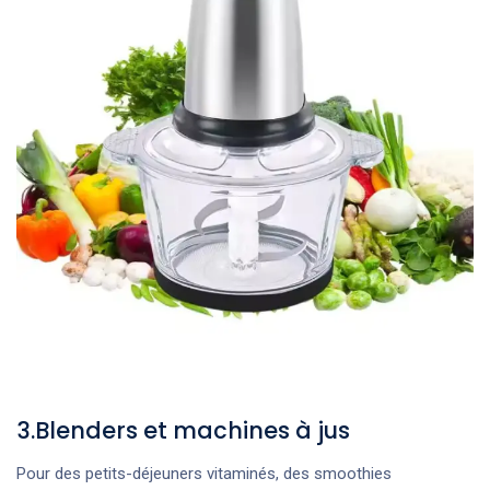
3.Blenders et machines à jus
Pour des petits-déjeuners vitaminés, des smoothies