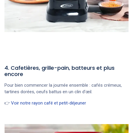
4. Cafetières, grille-pain, batteurs et plus
encore
Pour bien commencer la journée ensemble : cafés crémeux,
tartines dorées, oeufs battus en un clin d’œil.
👉
Voir notre rayon café et petit-déjeuner