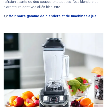
rafraîchissants ou des soupes onctueuses. Nos blenders et
extracteurs sont vos alliés bien-être.
👉
Voir notre gamme de blenders et de machines à jus