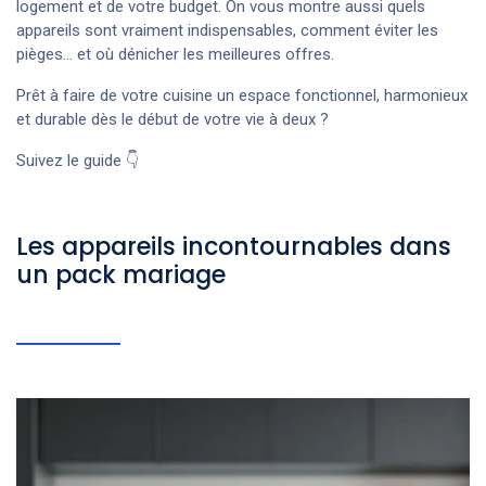
logement et de votre budget. On vous montre aussi quels
appareils sont vraiment indispensables, comment éviter les
pièges… et où dénicher les meilleures offres.
Prêt à faire de votre cuisine un espace fonctionnel, harmonieux
et durable dès le début de votre vie à deux ?
Suivez le guide 👇
Les appareils incontournables dans
un pack mariage