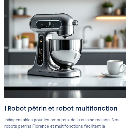
1.Robot pétrin et robot multifonction
Indispensables pour les amoureux de la cuisine maison. Nos
robots pétrins Florence et multifonctions facilitent la