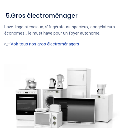
5.Gros électroménager
Lave-linge silencieux, réfrigérateurs spacieux, congélateurs
économes... le must have pour un foyer autonome.
👉
Voir tous nos gros électroménagers