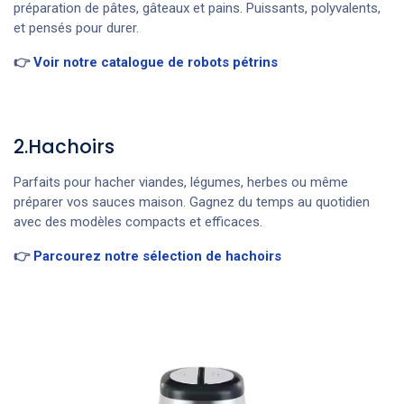
préparation de pâtes, gâteaux et pains. Puissants, polyvalents,
et pensés pour durer.
👉
Voir notre catalogue de robots pétrins
2.Hachoirs
Parfaits pour hacher viandes, légumes, herbes ou même
préparer vos sauces maison. Gagnez du temps au quotidien
avec des modèles compacts et efficaces.
👉
Parcourez notre sélection de hachoirs