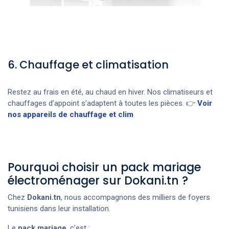
6. Chauffage et climatisation
Restez au frais en été, au chaud en hiver. Nos climatiseurs et
chauffages d’appoint s’adaptent à toutes les pièces. 👉
Voir
nos appareils de chauffage et clim
Pourquoi choisir un pack mariage
électroménager sur Dokani.tn ?
Chez
Dokani.tn
, nous accompagnons des milliers de foyers
tunisiens dans leur installation.
Le
pack mariage
, c’est :