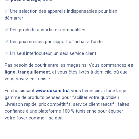
✅ Une sélection des appareils indispensables pour bien
démarrer
✅ Des produits assortis et compatibles
✅ Des prix remisés par rapport à l’achat à l’unité
✅ Un seul interlocuteur, un seul service client
Pas besoin de courir entre les magasins. Vous commandez
en
ligne, tranquillement
, et vous êtes livrés à domicile, où que
vous soyez en Tunisie.
En choisissant
www.dokani.tn/
, vous bénéficiez d’une large
gamme de produits pensés pour faciliter votre quotidien.
Livraison rapide, prix compétitifs, service client réactif : faites
confiance à une plateforme 100 % tunisienne pour équiper
votre foyer comme il se doit.