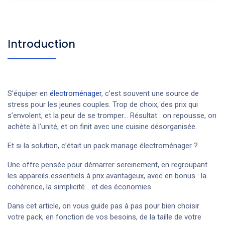
Introduction
S’équiper en
électroménager
, c’est souvent une source de
stress pour les jeunes couples. Trop de choix, des prix qui
s’envolent, et la peur de se tromper… Résultat : on repousse, on
achète à l’unité, et on finit avec une cuisine désorganisée.
Et si la solution, c’était un pack mariage électroménager ?
Une offre pensée pour démarrer sereinement, en regroupant
les appareils essentiels à prix avantageux, avec en bonus : la
cohérence, la simplicité… et des économies.
Dans cet article, on vous guide pas à pas pour bien choisir
votre pack, en fonction de vos besoins, de la taille de votre