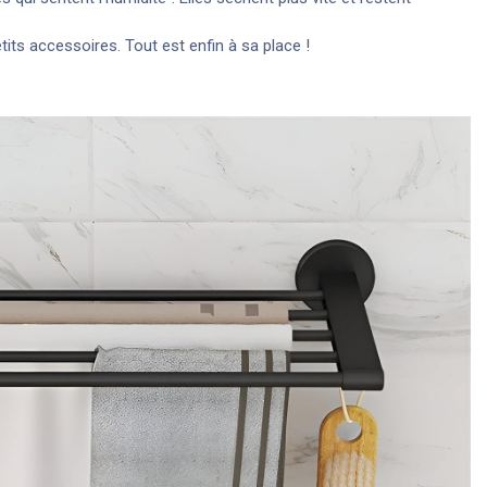
its accessoires. Tout est enfin à sa place !