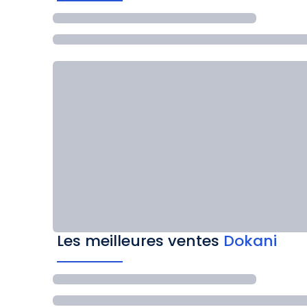
Les meilleures ventes
Dokani