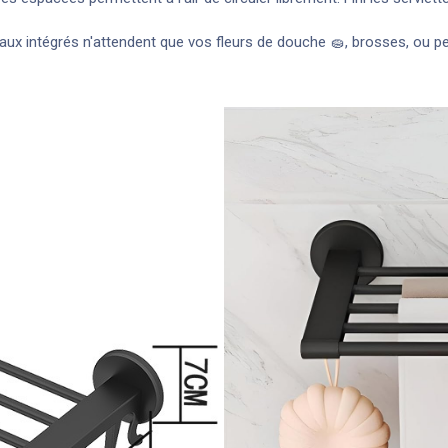
ux intégrés n'attendent que vos fleurs de douche 🧽, brosses, ou pet