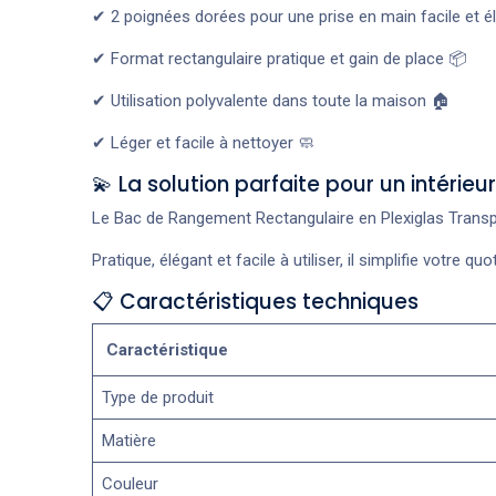
✔ 2 poignées dorées pour une prise en main facile et é
✔ Format rectangulaire pratique et gain de place 📦
✔ Utilisation polyvalente dans toute la maison 🏠
✔ Léger et facile à nettoyer 🧼
💫 La solution parfaite pour un intérieu
Le Bac de Rangement Rectangulaire en Plexiglas Transpa
Pratique, élégant et facile à utiliser, il simplifie votre
📋 Caractéristiques techniques
Caractéristique
Type de produit
Matière
Couleur