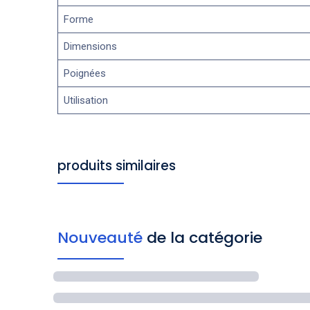
Forme
Dimensions
Poignées
Utilisation
produits similaires
Nouveauté
de la catégorie