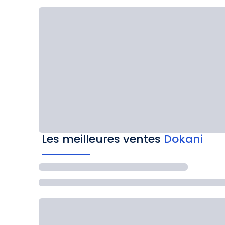
Les meilleures ventes
Dokani