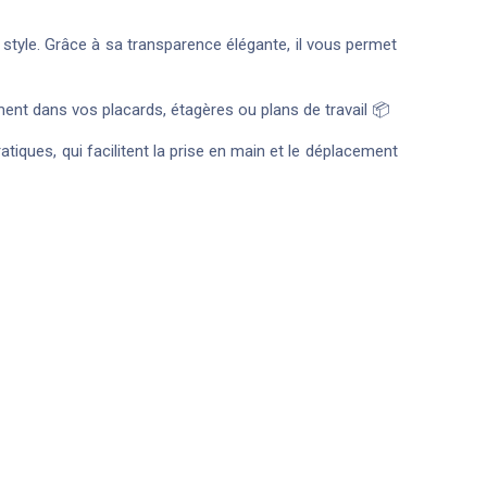
 style. Grâce à sa transparence élégante, il vous permet
ement dans vos placards, étagères ou plans de travail 📦
atiques, qui facilitent la prise en main et le déplacement