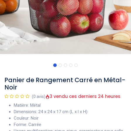
Panier de Rangement Carré en Métal-
Noir
3 vendu ces derniers 24 heures
(0 avis)
Matière: Métal
Dimensions: 24 x 24 x 17 cm (L x l x H)
Couleur: Noir
Forme: Carrée