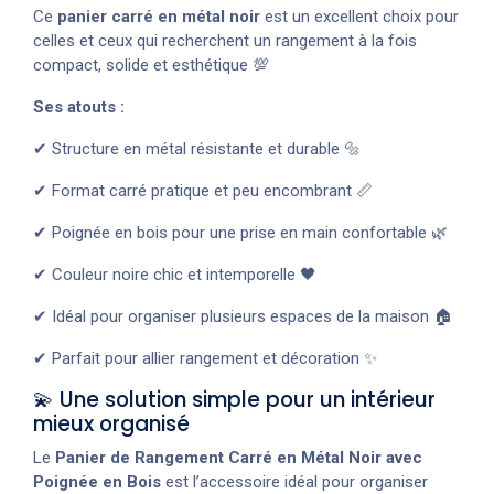
Ce
panier carré en métal noir
est un excellent choix pour
celles et ceux qui recherchent un rangement à la fois
compact, solide et esthétique 💯
Ses atouts :
✔ Structure en métal résistante et durable 🔩
✔ Format carré pratique et peu encombrant 📏
✔ Poignée en bois pour une prise en main confortable 🌿
✔ Couleur noire chic et intemporelle 🖤
✔ Idéal pour organiser plusieurs espaces de la maison 🏠
✔ Parfait pour allier rangement et décoration ✨
💫 Une solution simple pour un intérieur
mieux organisé
Le
Panier de Rangement Carré en Métal Noir avec
Poignée en Bois
est l’accessoire idéal pour organiser