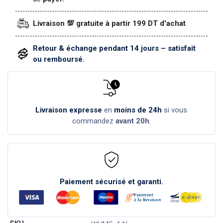
Livraison 💯 gratuite à partir 199 DT d'achat
Retour & échange pendant 14 jours – satisfait
ou remboursé.
Livraison expresse
en
moins de 24h
si vous
commandez
avant 20h
.
Paiement sécurisé et garanti.