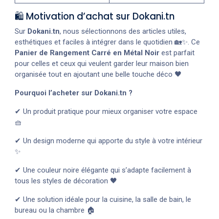
🛍️ Motivation d’achat sur Dokani.tn
Sur
Dokani.tn
, nous sélectionnons des articles utiles,
esthétiques et faciles à intégrer dans le quotidien 🏡✨. Ce
Panier de Rangement Carré en Métal Noir
est parfait
pour celles et ceux qui veulent garder leur maison bien
organisée tout en ajoutant une belle touche déco 🖤
Pourquoi l’acheter sur Dokani.tn ?
✔ Un produit pratique pour mieux organiser votre espace
🧺
✔ Un design moderne qui apporte du style à votre intérieur
✨
✔ Une couleur noire élégante qui s’adapte facilement à
tous les styles de décoration 🖤
✔ Une solution idéale pour la cuisine, la salle de bain, le
bureau ou la chambre 🏠