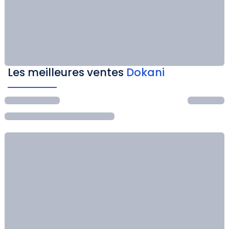
Les meilleures ventes
Dokani