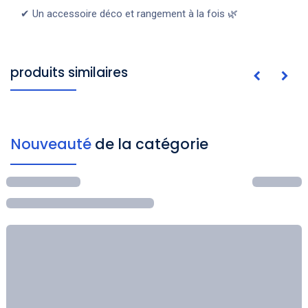
✔ Un accessoire déco et rangement à la fois 🌿
produits similaires
Nouveauté
de la catégorie