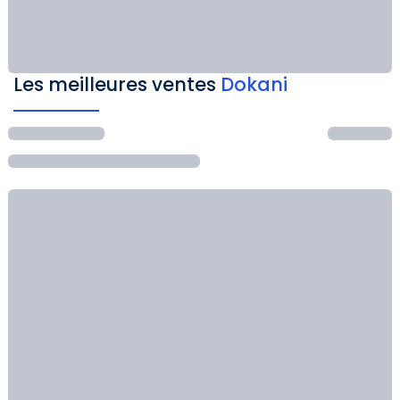
Les meilleures ventes
Dokani