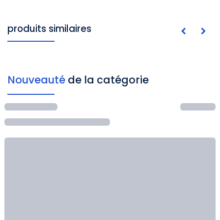
produits similaires
Nouveauté
de la catégorie