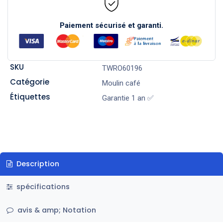
Paiement sécurisé et garanti.
SKU
TWRO60196
Catégorie
Moulin café
Étiquettes
Garantie 1 an ✅
Description
spécifications
avis & amp; Notation