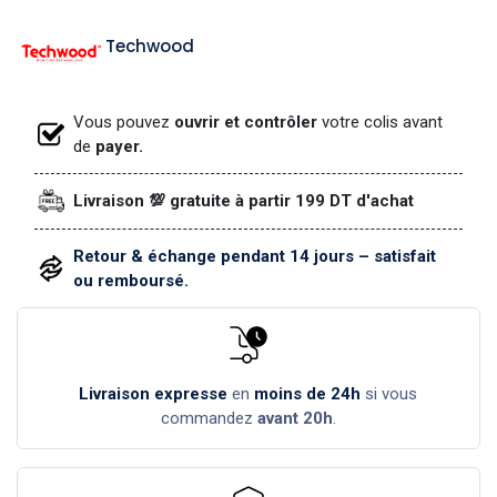
Techwood
Vous pouvez
ouvrir et contrôler
votre colis avant
de
payer.
Livraison 💯 gratuite à partir 199 DT d'achat
Retour & échange pendant 14 jours – satisfait
ou remboursé.
Livraison expresse
en
moins de 24h
si vous
commandez
avant 20h
.