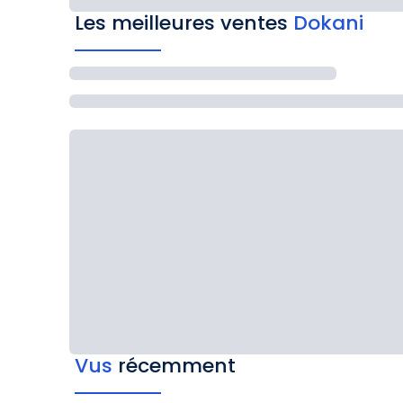
Les meilleures ventes
Dokani
Vus
récemment