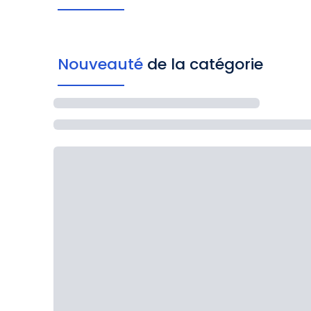
Nouveauté
de la catégorie