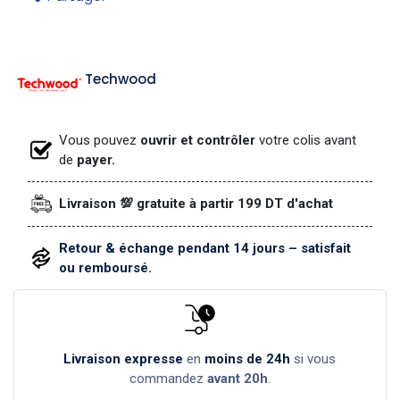
Techwood
Vous pouvez
ouvrir et contrôler
votre colis avant
de
payer.
Livraison 💯 gratuite à partir 199 DT d'achat
Retour & échange pendant 14 jours – satisfait
ou remboursé.
Livraison expresse
en
moins de 24h
si vous
commandez
avant 20h
.