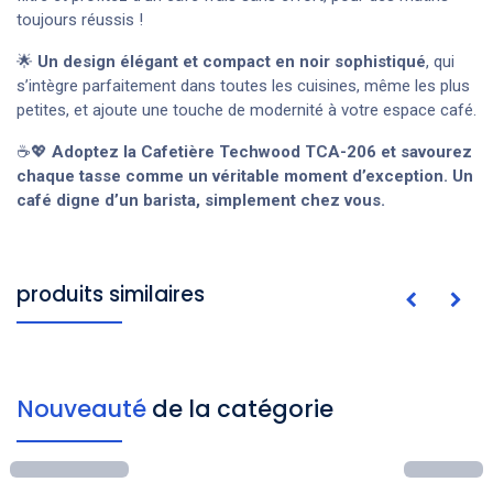
toujours réussis !
🌟
Un design élégant et compact en noir sophistiqué
, qui
s’intègre parfaitement dans toutes les cuisines, même les plus
petites, et ajoute une touche de modernité à votre espace café.
☕💖
Adoptez la Cafetière Techwood TCA-206 et savourez
chaque tasse comme un véritable moment d’exception. Un
café digne d’un barista, simplement chez vous.
produits similaires
Nouveauté
de la catégorie