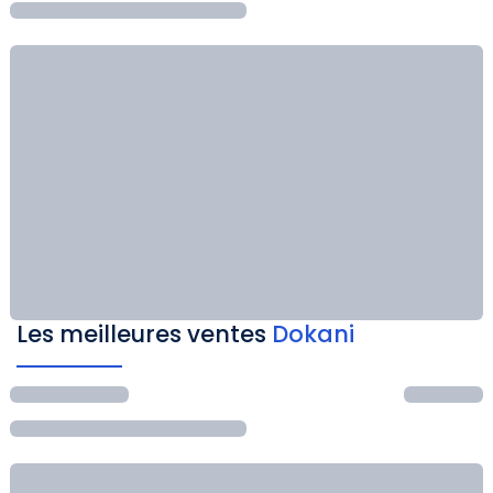
Les meilleures ventes
Dokani