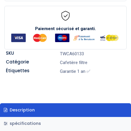
Paiement sécurisé et garanti.
SKU
TWCA60133
Catégorie
Cafetière filtre
Étiquettes
Garantie 1 an ✅
Description
spécifications