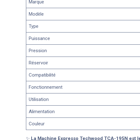
Marque
Modèle
Type
Puissance
Pression
Réservoir
Compatibilité
Fonctionnement
Utilisation
Alimentation
Couleur
✨
La Machine Expresso Techwood TCA-195N est le ch