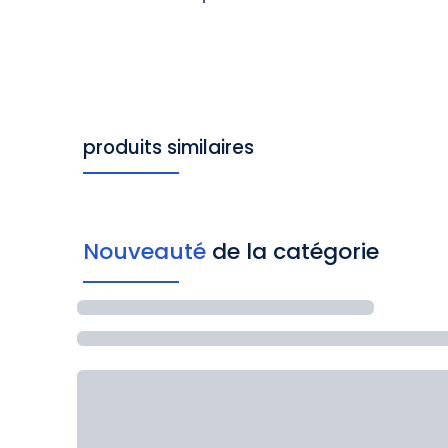
produits similaires
Nouveauté
de la catégorie