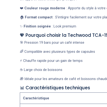
❤️
Couleur rouge moderne
: Apporte du style à votre 
🏠
Format compact
: S’intègre facilement sur votre pla
✨
Finition soignée
: Look premium
💖 Pourquoi choisir la Techwood TCA-1
🎯 Pression 19 bars pour un café intense
🌈 Compatible avec plusieurs types de capsules
⚡ Chauffe rapide pour un gain de temps
☕ Large choix de boissons
🎁 Idéale pour les amateurs de café et boissons chaud
📊 Caractéristiques techniques
Caractéristique