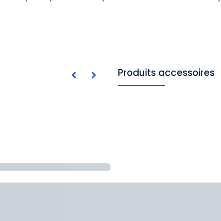
Produits accessoires