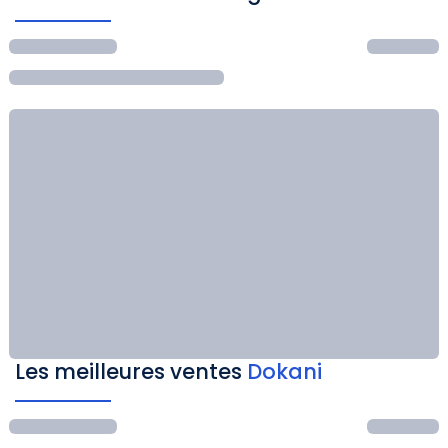
Les meilleures ventes
Dokani