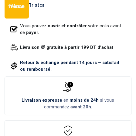
Tristar
Vous pouvez
ouvrir et contrôler
votre colis avant
de
payer.
Livraison 💯 gratuite à partir 199 DT d'achat
Retour & échange pendant 14 jours – satisfait
ou remboursé.
Livraison expresse
en
moins de 24h
si vous
commandez
avant 20h
.