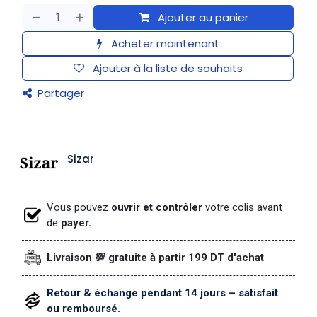
Ajouter au panier
Acheter maintenant
Ajouter à la liste de souhaits
Partager
Sizar
Vous pouvez
ouvrir et contrôler
votre colis avant
de
payer.
Livraison 💯 gratuite à partir 199 DT d'achat
Retour & échange pendant 14 jours – satisfait
ou remboursé.