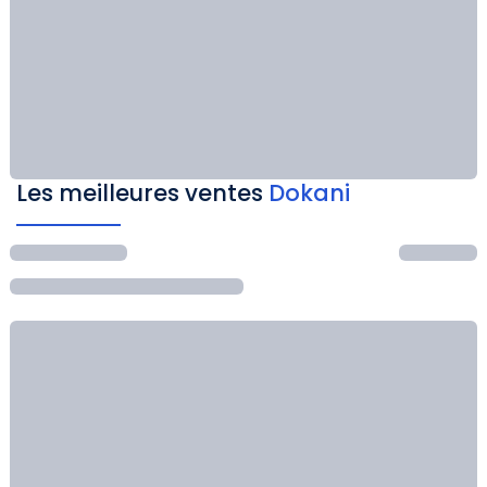
Les meilleures ventes
Dokani