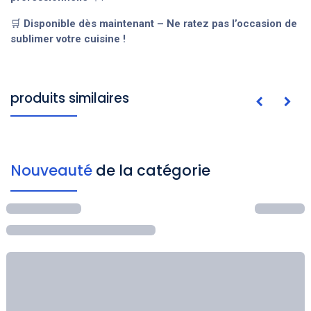
🛒
Disponible dès maintenant – Ne ratez pas l’occasion de
sublimer votre cuisine !
produits similaires
Nouveauté
de la catégorie