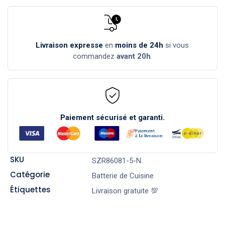
Livraison expresse
en
moins de 24h
si vous
commandez
avant 20h
.
Paiement sécurisé et garanti.
SKU
SZR86081-5-N
Catégorie
Batterie de Cuisine
Étiquettes
Livraison gratuite 💯