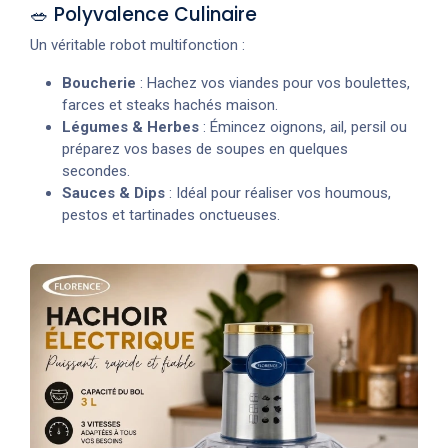
🥗 Polyvalence Culinaire
Un véritable robot multifonction :
Boucherie
: Hachez vos viandes pour vos boulettes,
farces et steaks hachés maison.
Légumes & Herbes
: Émincez oignons, ail, persil ou
préparez vos bases de soupes en quelques
secondes.
Sauces & Dips
: Idéal pour réaliser vos houmous,
pestos et tartinades onctueuses.