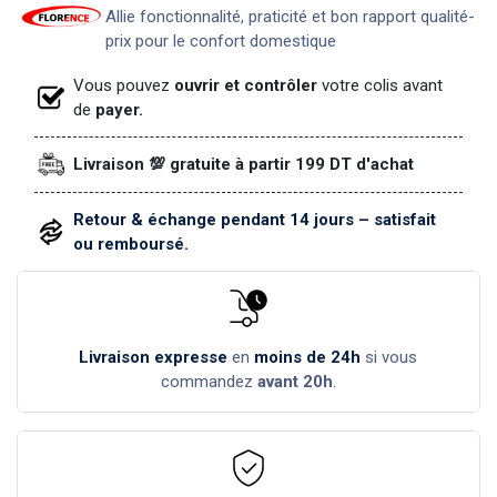
Allie fonctionnalité, praticité et bon rapport qualité-
prix pour le confort domestique
Vous pouvez
ouvrir et contrôler
votre colis avant
de
payer.
Livraison 💯 gratuite à partir 199 DT d'achat
Retour & échange pendant 14 jours – satisfait
ou remboursé.
Livraison expresse
en
moins de 24h
si vous
commandez
avant 20h
.