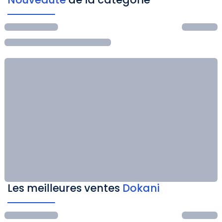
Les meilleures ventes
Dokani