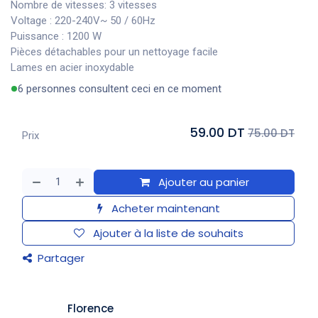
Nombre de vitesses: 3 vitesses
Voltage : 220-240V~ 50 / 60Hz
Puissance : 1200 W
Pièces détachables pour un nettoyage facile
Lames en acier inoxydable
6 personnes consultent ceci en ce moment
59.00 DT
75.00 DT
Prix
Ajouter au panier
Acheter maintenant
Ajouter à la liste de souhaits
Partager
​Florence