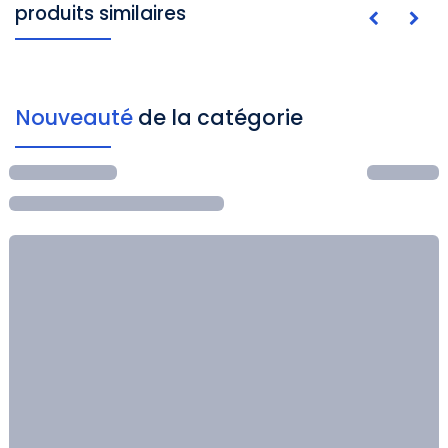
produits similaires
Nouveauté
de la catégorie