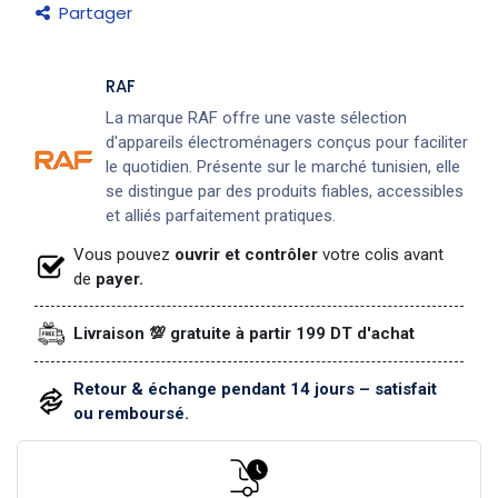
Partager
RAF
La marque RAF offre une vaste sélection
d'appareils électroménagers conçus pour faciliter
le quotidien. Présente sur le marché tunisien, elle
se distingue par des produits fiables, accessibles
et alliés parfaitement pratiques.
Vous pouvez
ouvrir et contrôler
votre colis avant
de
payer.
Livraison 💯 gratuite à partir 199 DT d'achat
Retour & échange pendant 14 jours – satisfait
ou remboursé.