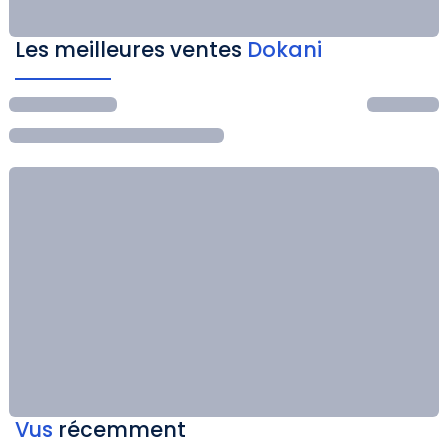
Les meilleures ventes
Dokani
Vus
récemment