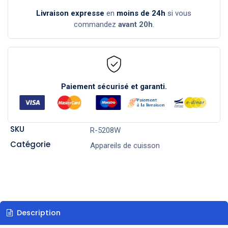
Livraison expresse
en
moins de 24h
si vous
commandez
avant 20h
.
Paiement sécurisé et garanti.
SKU
R-5208W
Catégorie
Appareils de cuisson
Description