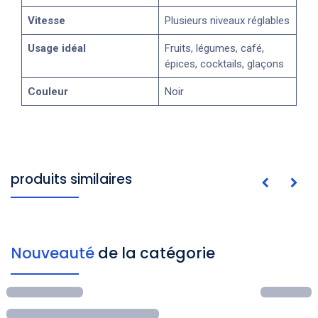
Vitesse
Plusieurs niveaux réglables
Usage idéal
Fruits, légumes, café,
épices, cocktails, glaçons
Couleur
Noir
produits similaires
Nouveauté
de la catégorie