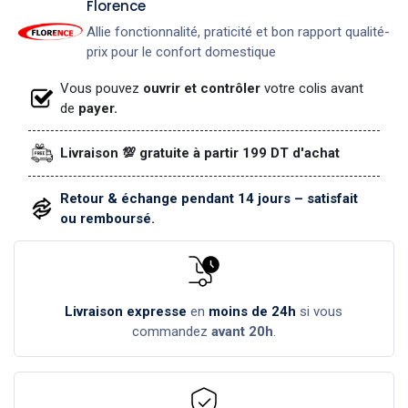
​Florence
Allie fonctionnalité, praticité et bon rapport qualité-
prix pour le confort domestique
Vous pouvez
ouvrir et contrôler
votre colis avant
de
payer.
Livraison 💯 gratuite à partir 199 DT d'achat
Retour & échange pendant 14 jours – satisfait
ou remboursé.
Livraison expresse
en
moins de 24h
si vous
commandez
avant 20h
.