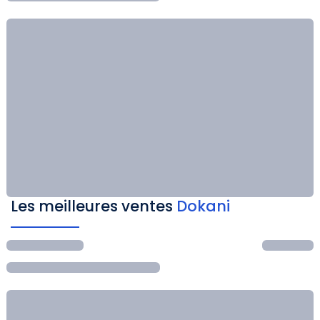
Les meilleures ventes
Dokani