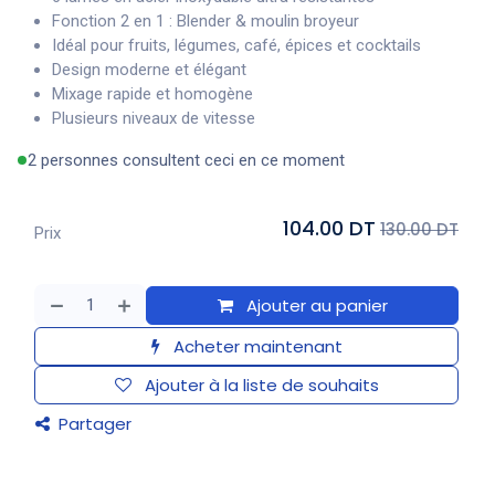
Fonction 2 en 1 : Blender & moulin broyeur
Idéal pour fruits, légumes, café, épices et cocktails
Design moderne et élégant
Mixage rapide et homogène
Plusieurs niveaux de vitesse
2 personnes consultent ceci en ce moment
104.00 DT
130.00 DT
Prix
Ajouter au panier
Acheter maintenant
Ajouter à la liste de souhaits
Partager