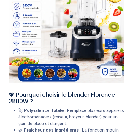
💖 Pourquoi choisir le blender Florence
2800W ?
🚀
Polyvalence Totale
: Remplace plusieurs appareils
électroménagers (mixeur, broyeur, blender) pour un
gain de place et d'argent.
🌿
Fraîcheur des Ingrédients
: La fonction moulin