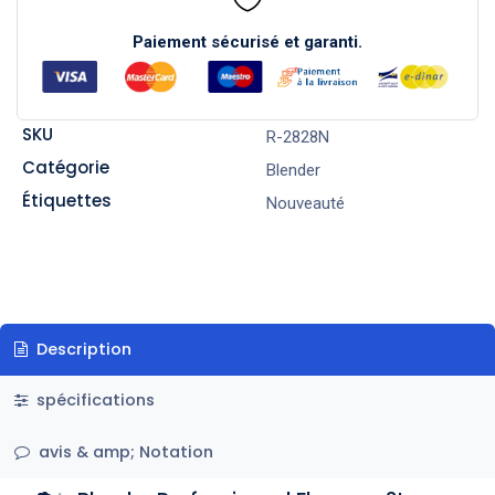
Paiement sécurisé et garanti.
SKU
R-2828N
Catégorie
Blender
Étiquettes
Nouveauté
Description
spécifications
avis & amp; Notation