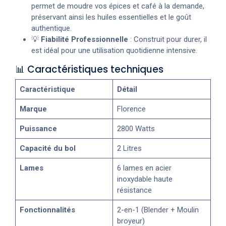
permet de moudre vos épices et café à la demande,
préservant ainsi les huiles essentielles et le goût
authentique.
💡
Fiabilité Professionnelle
: Construit pour durer, il
est idéal pour une utilisation quotidienne intensive.
📊 Caractéristiques techniques
Caractéristique
Détail
Marque
Florence
Puissance
2800 Watts
Capacité du bol
2 Litres
Lames
6 lames en acier
inoxydable haute
résistance
Fonctionnalités
2-en-1 (Blender + Moulin
broyeur)