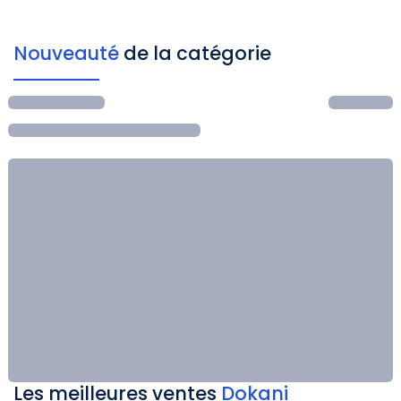
Nouveauté
de la catégorie
Les meilleures ventes
Dokani