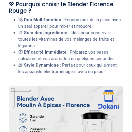
💖 Pourquoi choisir le Blender Florence
Rouge ?
🚀
Duo Multifonction
: Économisez de la place avec
un seul appareil pour mixer et moudre.
🎨
Soin des Ingrédients
: Idéal pour conserver
toutes les vitamines de vos mélanges de fruits et
légumes.
⏱️
Efficacité Immédiate
: Préparez vos bases
culinaires et vos aromates en quelques secondes.
🎁
Style Dynamique
: Parfait pour ceux qui aiment
les appareils électroménagers avec du peps.