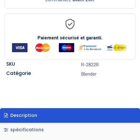
Paiement sécurisé et garanti.
SKU
R-2822R
Catégorie
Blender
Description
spécifications