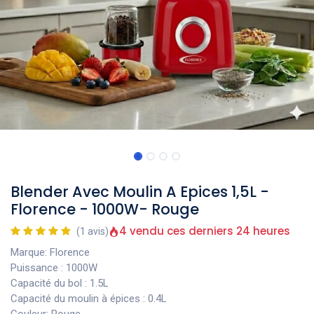
Blender Avec Moulin A Epices 1,5L -
Florence - 1000W- Rouge
4 vendu ces derniers 24 heures
(1 avis)
Marque: Florence
Puissance : 1000W
Capacité du bol : 1.5L
Capacité du moulin à épices : 0.4L