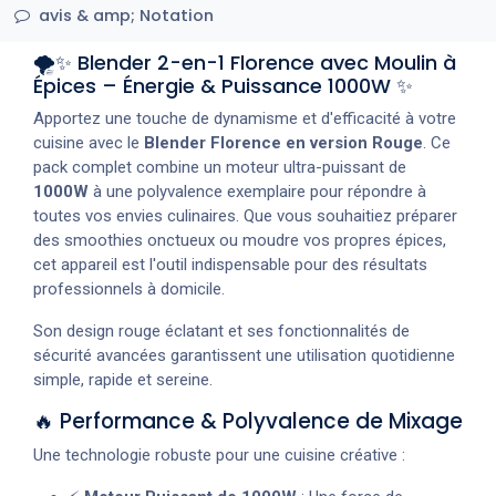
avis & amp; Notation
🌪️✨ Blender 2-en-1 Florence avec Moulin à
Épices – Énergie & Puissance 1000W ✨
Apportez une touche de dynamisme et d'efficacité à votre
cuisine avec le
Blender Florence en version Rouge
. Ce
pack complet combine un moteur ultra-puissant de
1000W
à une polyvalence exemplaire pour répondre à
toutes vos envies culinaires. Que vous souhaitiez préparer
des smoothies onctueux ou moudre vos propres épices,
cet appareil est l'outil indispensable pour des résultats
professionnels à domicile.
Son design rouge éclatant et ses fonctionnalités de
sécurité avancées garantissent une utilisation quotidienne
simple, rapide et sereine.
🔥 Performance & Polyvalence de Mixage
Une technologie robuste pour une cuisine créative :