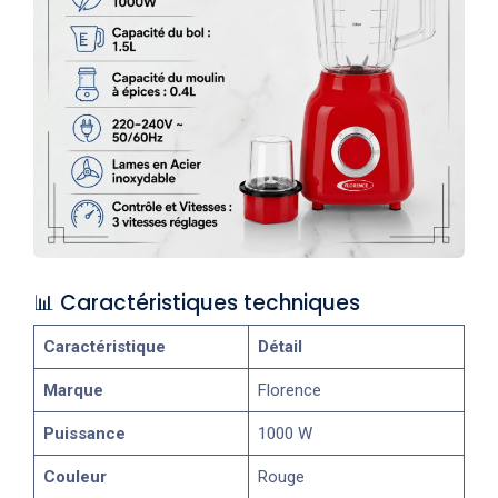
📊 Caractéristiques techniques
Caractéristique
Détail
Marque
Florence
Puissance
1000 W
Couleur
Rouge