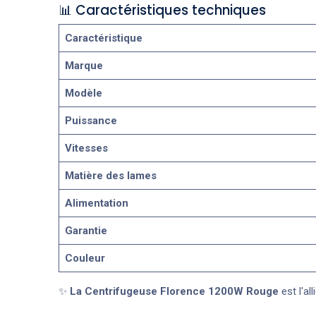
📊 Caractéristiques techniques
Caractéristique
Marque
Modèle
Puissance
Vitesses
Matière des lames
Alimentation
Garantie
Couleur
✨
La Centrifugeuse Florence 1200W Rouge
est l'al