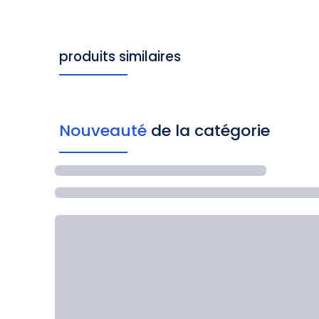
produits similaires
Nouveauté
de la catégorie