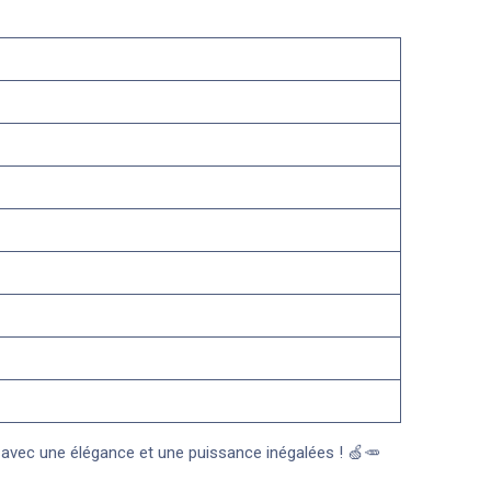
és avec une élégance et une puissance inégalées ! 🍏🥕