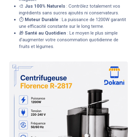
🎨
Jus 100% Naturels
: Contrôlez totalement vos
ingrédients sans sucres ajoutés ni conservateurs.
⏱️
Moteur Durable
: La puissance de 1200W garantit
une efficacité constante sur le long terme.
🎁
Santé au Quotidien
: Le moyen le plus simple
d'augmenter votre consommation quotidienne de
fruits et légumes.