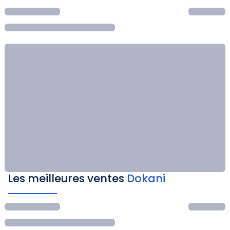
Les meilleures ventes
Dokani