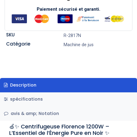
Paiement sécurisé et garanti.
SKU
R-2817N
Catégorie
Machine de jus
Description
spécifications
avis & amp; Notation
🍏✨ Centrifugeuse Florence 1200W –
L’Essentiel de l’Énergie Pure en Noir ✨