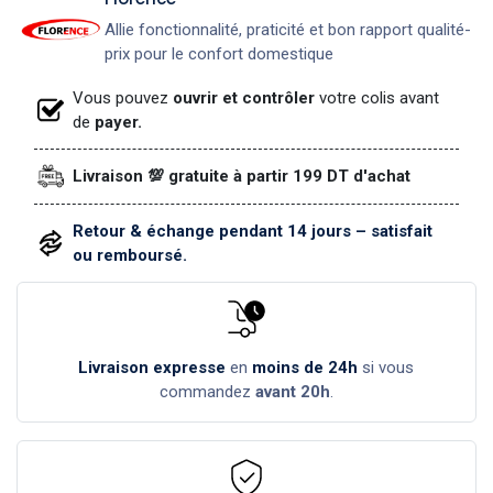
Allie fonctionnalité, praticité et bon rapport qualité-
prix pour le confort domestique
Vous pouvez
ouvrir et contrôler
votre colis avant
de
payer.
Livraison 💯 gratuite à partir 199 DT d'achat
Retour & échange pendant 14 jours – satisfait
ou remboursé.
Livraison expresse
en
moins de 24h
si vous
commandez
avant 20h
.