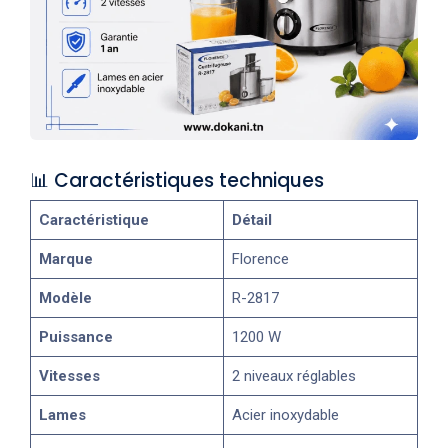
📊 Caractéristiques techniques
Caractéristique
Détail
Marque
Florence
Modèle
R-2817
Puissance
1200 W
Vitesses
2 niveaux réglables
Lames
Acier inoxydable