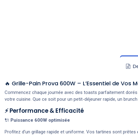
De
🔥 Grille-Pain Prova 600W – L’Essentiel de Vos M
Commencez chaque journée avec des toasts parfaitement dorés
votre cuisine. Que ce soit pour un petit-déjeuner rapide, un brunc
⚡ Performance & Efficacité
🔌
Puissance 600W optimisée
Profitez d’un grillage rapide et uniforme. Vos tartines sont prête