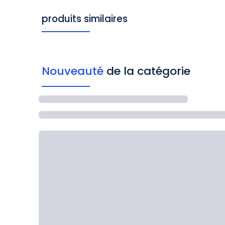
produits similaires
Nouveauté
de la catégorie