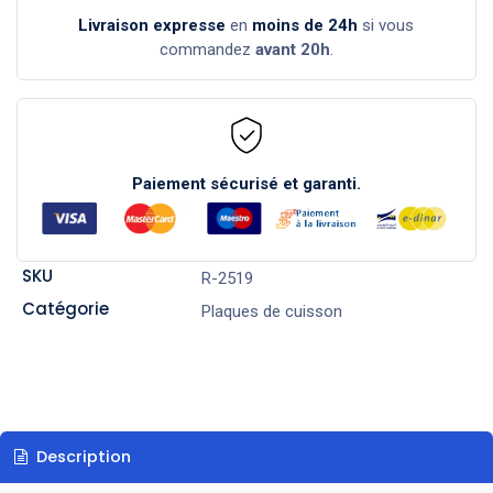
Livraison expresse
en
moins de 24h
si vous
commandez
avant 20h
.
Paiement sécurisé et garanti.
SKU
R-2519
Catégorie
Plaques de cuisson
Description