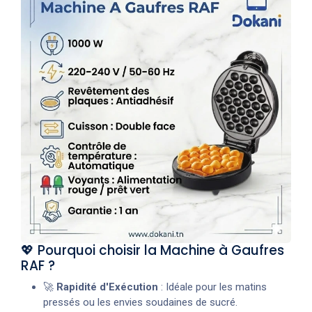
💖 Pourquoi choisir la Machine à Gaufres
RAF ?
🚀
Rapidité d'Exécution
: Idéale pour les matins
pressés ou les envies soudaines de sucré.