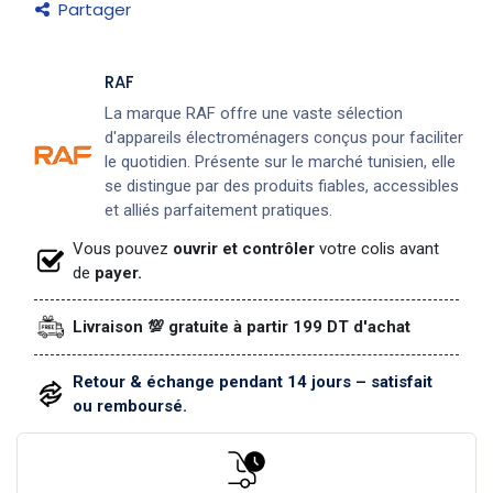
Partager
RAF
La marque RAF offre une vaste sélection
d'appareils électroménagers conçus pour faciliter
le quotidien. Présente sur le marché tunisien, elle
se distingue par des produits fiables, accessibles
et alliés parfaitement pratiques.
Vous pouvez
ouvrir et contrôler
votre colis avant
de
payer.
Livraison 💯 gratuite à partir 199 DT d'achat
Retour & échange pendant 14 jours – satisfait
ou remboursé.