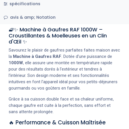
spécifications
avis & amp; Notation
🧇✨ Machine à Gaufres RAF 1000W –
Croustillantes & Moelleuses en un Clin
d'Œil ✨
Savourez le plaisir de gaufres parfaites faites maison avec
la
Machine à Gaufres RAF
. Dotée d'une puissance de
1000W
, elle assure une montée en température rapide
pour des résultats dorés à l'extérieur et tendres à
l'intérieur. Son design moderne et ses fonctionnalités
intuitives en font l'appareil idéal pour vos petits-déjeuners
gourmands ou vos goûters en famille.
Grâce à sa cuisson double face et sa chaleur uniforme,
chaque gaufre est cuite à la perfection, sans effort et
sans attente prolongée.
🔥 Performance & Cuisson Maîtrisée