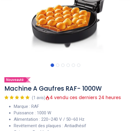
Nouveauté
Machine A Gaufres RAF- 1000W
4 vendu ces derniers 24 heures
(1 avis)
Marque : RAF
Puissance : 1000 W
Alimentation : 220–240 V / 50–60 Hz
Revêtement des plaques : Antiadhésif