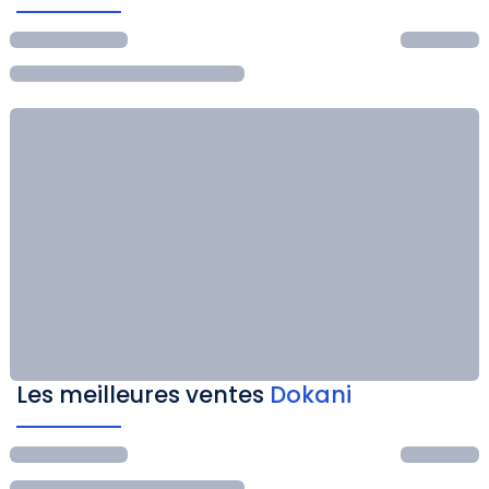
Les meilleures ventes
Dokani