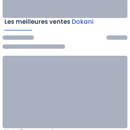
Les meilleures ventes
Dokani