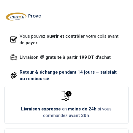
Prova
Vous pouvez
ouvrir et contrôler
votre colis avant
de
payer.
Livraison 💯 gratuite à partir 199 DT d'achat
Retour & échange pendant 14 jours – satisfait
ou remboursé.
Livraison expresse
en
moins de 24h
si vous
commandez
avant 20h
.