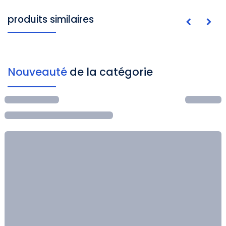
produits similaires
Nouveauté
de la catégorie