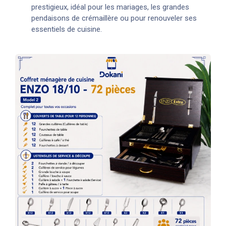
prestigieux, idéal pour les mariages, les grandes
pendaisons de crémaillère ou pour renouveler ses
essentiels de cuisine.