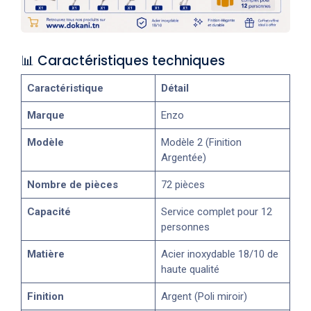
📊 Caractéristiques techniques
Caractéristique
Détail
Marque
Enzo
Modèle
Modèle 2 (Finition
Argentée)
Nombre de pièces
72 pièces
Capacité
Service complet pour 12
personnes
Matière
Acier inoxydable 18/10 de
haute qualité
Finition
Argent (Poli miroir)