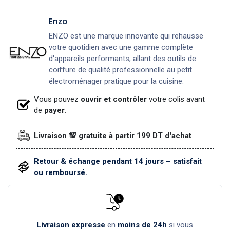
Enzo
ENZO est une marque innovante qui rehausse
votre quotidien avec une gamme complète
d'appareils performants, allant des outils de
coiffure de qualité professionnelle au petit
électroménager pratique pour la cuisine.
Vous pouvez
ouvrir et contrôler
votre colis avant
de
payer.
Livraison 💯 gratuite à partir 199 DT d'achat
Retour & échange pendant 14 jours – satisfait
ou remboursé.
Livraison expresse
en
moins de 24h
si vous