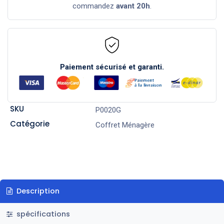
commandez
avant 20h
.
Paiement sécurisé et garanti.
SKU
P0020G
Catégorie
Coffret Ménagère
Description
spécifications