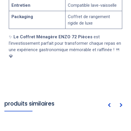
Entretien
Compatible lave-vaisselle
Packaging
Coffret de rangement
rigide de luxe
✨
Le Coffret Ménagère ENZO 72 Pièces
est
l'investissement parfait pour transformer chaque repas en
une expérience gastronomique mémorable et raffinée ! 🍴
💎
produits similaires