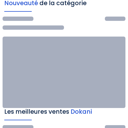
Nouveauté
de la catégorie
Les meilleures ventes
Dokani