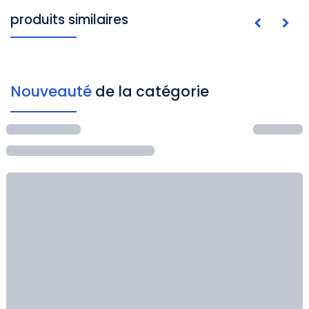
produits similaires
Nouveauté
de la catégorie