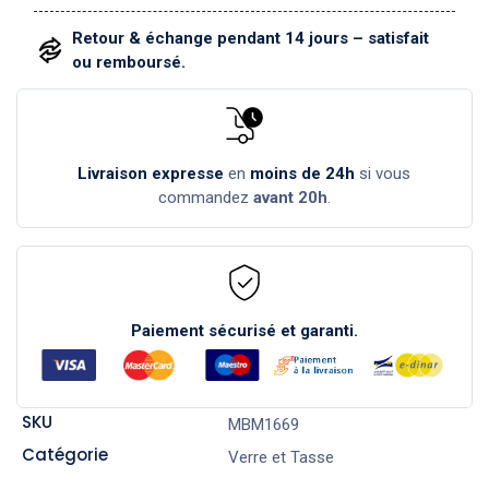
Retour & échange pendant 14 jours – satisfait
ou remboursé.
Livraison expresse
en
moins de 24h
si vous
commandez
avant 20h
.
Paiement sécurisé et garanti.
SKU
MBM1669
Catégorie
Verre et Tasse