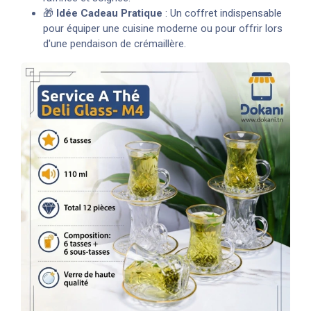
🎁
Idée Cadeau Pratique
: Un coffret indispensable
pour équiper une cuisine moderne ou pour offrir lors
d'une pendaison de crémaillère.