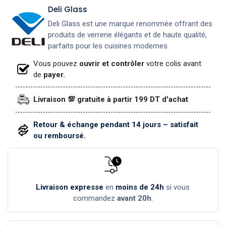
Deli Glass
Deli Glass est une marque renommée offrant des
produits de verrerie élégants et de haute qualité,
parfaits pour les cuisines modernes.
Vous pouvez
ouvrir et contrôler
votre colis avant
de
payer.
Livraison 💯 gratuite à partir 199 DT d'achat
Retour & échange pendant 14 jours – satisfait
ou remboursé.
Livraison expresse
en
moins de 24h
si vous
commandez
avant 20h
.