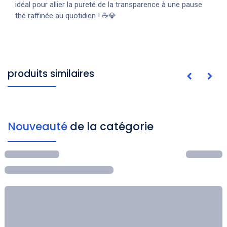
idéal pour allier la pureté de la transparence à une pause
thé raffinée au quotidien ! ☕💎
produits similaires
Nouveauté
de la catégorie