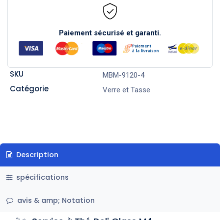
Paiement sécurisé et garanti.
SKU
MBM-9120-4
Catégorie
Verre et Tasse
Description
spécifications
avis & amp; Notation