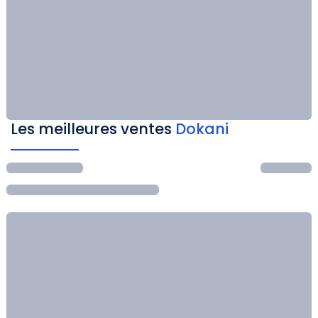
Les meilleures ventes
Dokani