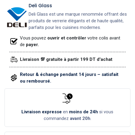
Deli Glass
Deli Glass est une marque renommée offrant des
produits de verrerie élégants et de haute qualité,
parfaits pour les cuisines modernes.
Vous pouvez
ouvrir et contrôler
votre colis avant
de
payer.
Livraison 💯 gratuite à partir 199 DT d'achat
Retour & échange pendant 14 jours – satisfait
ou remboursé.
Livraison expresse
en
moins de 24h
si vous
commandez
avant 20h
.