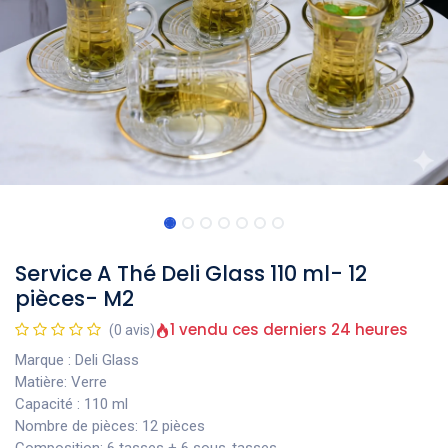
Service A Thé Deli Glass 110 ml- 12
pièces- M2
1 vendu ces derniers 24 heures
(0 avis)
Marque : Deli Glass
Matière: Verre
Capacité : 110 ml
Nombre de pièces: 12 pièces