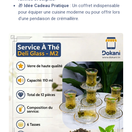
🎁
Idée Cadeau Pratique
: Un coffret indispensable
pour équiper une cuisine moderne ou pour offrir lors
d'une pendaison de crémaillère.