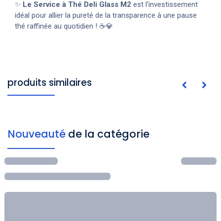
✨
Le Service à Thé Deli Glass M2
est l'investissement
idéal pour allier la pureté de la transparence à une pause
thé raffinée au quotidien ! ☕💎
produits similaires
Nouveauté
de la catégorie