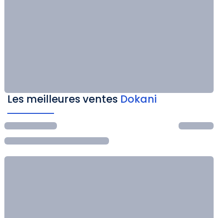
Les meilleures ventes
Dokani