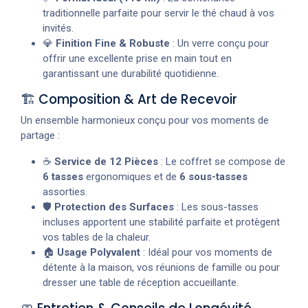
traditionnelle parfaite pour servir le thé chaud à vos
invités.
💎
Finition Fine & Robuste
: Un verre conçu pour
offrir une excellente prise en main tout en
garantissant une durabilité quotidienne.
🏗️ Composition & Art de Recevoir
Un ensemble harmonieux conçu pour vos moments de
partage :
☕
Service de 12 Pièces
: Le coffret se compose de
6 tasses
ergonomiques et de
6 sous-tasses
assorties.
🛡️
Protection des Surfaces
: Les sous-tasses
incluses apportent une stabilité parfaite et protègent
vos tables de la chaleur.
🏠
Usage Polyvalent
: Idéal pour vos moments de
détente à la maison, vos réunions de famille ou pour
dresser une table de réception accueillante.