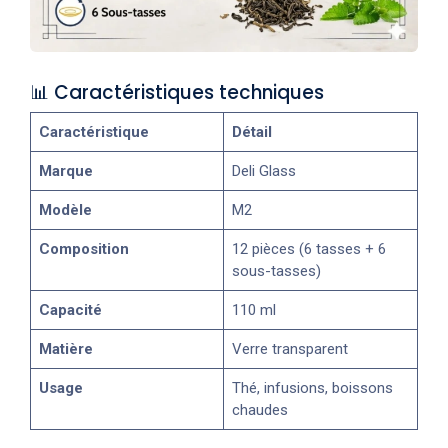
📊 Caractéristiques techniques
Caractéristique
Détail
Marque
Deli Glass
Modèle
M2
Composition
12 pièces (6 tasses + 6
sous-tasses)
Capacité
110 ml
Matière
Verre transparent
Usage
Thé, infusions, boissons
chaudes