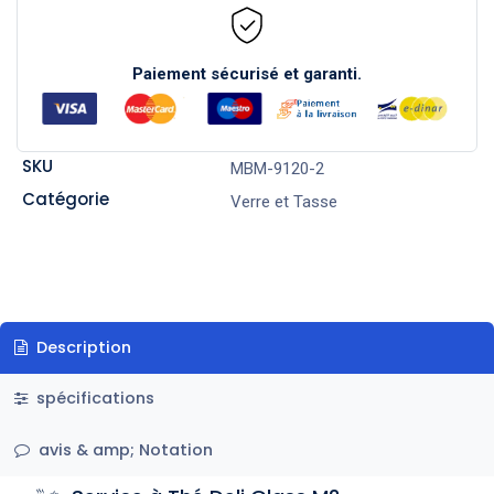
Paiement sécurisé et garanti.
SKU
MBM-9120-2
Catégorie
Verre et Tasse
Description
spécifications
avis & amp; Notation