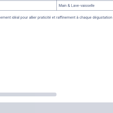
Main & Lave-vaisselle
sement idéal pour allier praticité et raffinement à chaque dégustation