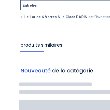
Entretien
✨
Le Lot de 6 Verres Nile Glass DARIN
est l'investis
produits similaires
Nouveauté
de la catégorie