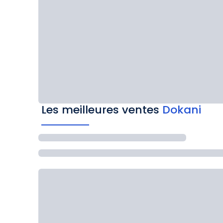
Les meilleures ventes
Dokani