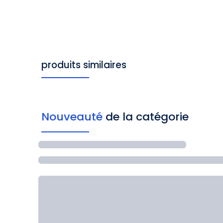
produits similaires
Nouveauté
de la catégorie