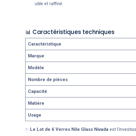
utile et raffiné.
📊 Caractéristiques techniques
Caractéristique
Marque
Modèle
Nombre de pièces
Capacité
Matière
Usage
✨
Le Lot de 6 Verres Nile Glass Nivada
est l'investis