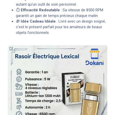
autant qu'un outil de soin personnel.
⏱️
Efficacité Redoutable
: Sa vitesse de 8500 RPM
garantit un gain de temps précieux chaque matin.
🎁
Idée Cadeau Idéale
: Livré avec un design soigné,
c'est le présent parfait pour les amateurs de beaux
objets fonctionnels.