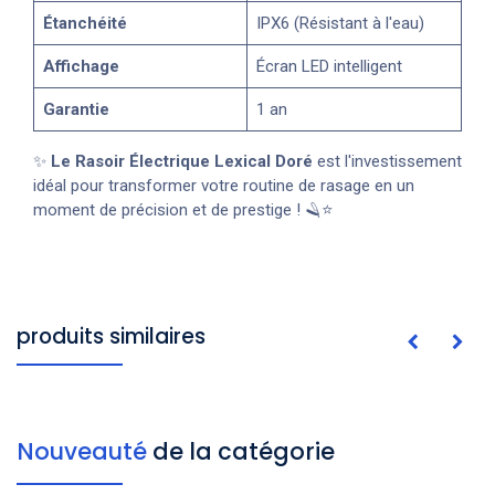
Étanchéité
IPX6 (Résistant à l'eau)
Affichage
Écran LED intelligent
Garantie
1 an
✨
Le Rasoir Électrique Lexical Doré
est l'investissement
idéal pour transformer votre routine de rasage en un
moment de précision et de prestige ! 🪒⭐
produits similaires
Nouveauté
de la catégorie