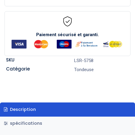
Paiement sécurisé et garanti.
SKU
LSR-5758
Catégorie
Tondeuse
Description
spécifications