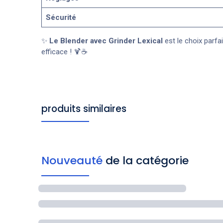
Sécurité
✨
Le Blender avec Grinder Lexical
est le choix parfa
efficace ! 🍹☕
produits similaires
Nouveauté
de la catégorie