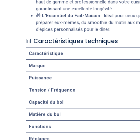
haut de gamme et professionnelle dans votre cuisi
garantissant une excellente longévité.
🎁
L'Essentiel du Fait-Maison
: Idéal pour ceux q
préparer eux-mêmes, du smoothie du matin aux m
d'épices personnalisés pour le dîner.
📊 Caractéristiques techniques
Caractéristique
Marque
Puissance
Tension / Fréquence
Capacité du bol
Matière du bol
Fonctions
Réglages