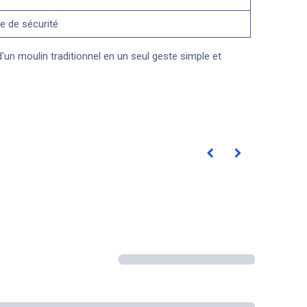
e de sécurité
d'un moulin traditionnel en un seul geste simple et