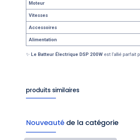
Moteur
Vitesses
Accessoires
Alimentation
✨
Le Batteur Électrique DSP 200W
est l'allié parfai
produits similaires
Nouveauté
de la catégorie