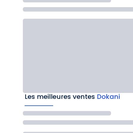
Les meilleures ventes
Dokani