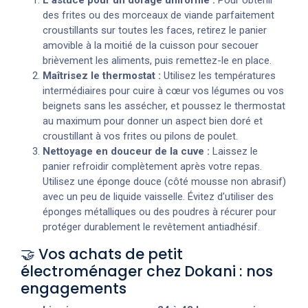
des frites ou des morceaux de viande parfaitement
croustillants sur toutes les faces, retirez le panier
amovible à la moitié de la cuisson pour secouer
brièvement les aliments, puis remettez-le en place.
Maîtrisez le thermostat :
Utilisez les températures
intermédiaires pour cuire à cœur vos légumes ou vos
beignets sans les assécher, et poussez le thermostat
au maximum pour donner un aspect bien doré et
croustillant à vos frites ou pilons de poulet.
Nettoyage en douceur de la cuve :
Laissez le
panier refroidir complètement après votre repas.
Utilisez une éponge douce (côté mousse non abrasif)
avec un peu de liquide vaisselle. Évitez d'utiliser des
éponges métalliques ou des poudres à récurer pour
protéger durablement le revêtement antiadhésif.
🤝 Vos achats de petit
électroménager chez Dokani : nos
engagements