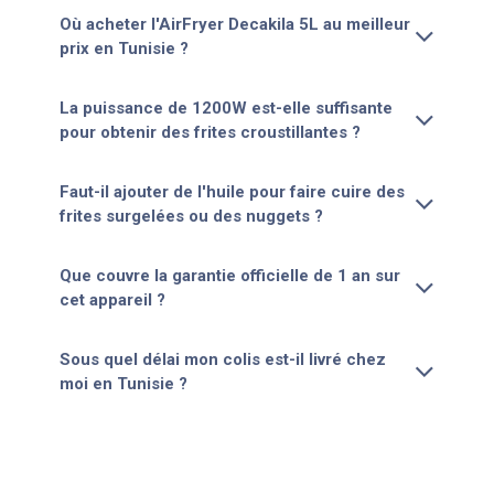
Où acheter l'AirFryer Decakila 5L au meilleur
prix en Tunisie ?
La puissance de 1200W est-elle suffisante
pour obtenir des frites croustillantes ?
Faut-il ajouter de l'huile pour faire cuire des
frites surgelées ou des nuggets ?
Que couvre la garantie officielle de 1 an sur
cet appareil ?
Sous quel délai mon colis est-il livré chez
moi en Tunisie ?