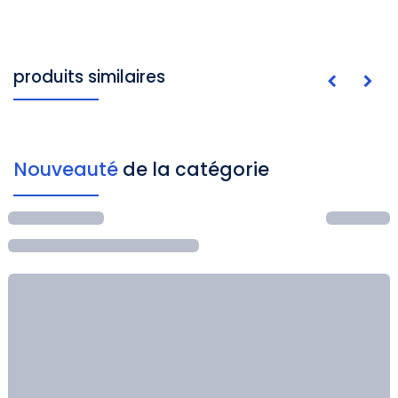
produits similaires
Nouveauté
de la catégorie