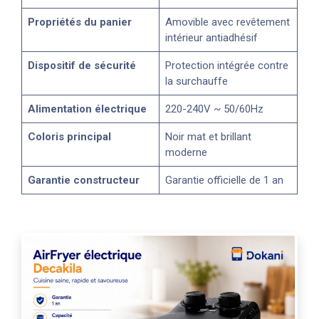
Propriétés du panier
Amovible avec revêtement
intérieur antiadhésif
Dispositif de sécurité
Protection intégrée contre
la surchauffe
Alimentation électrique
220-240V ~ 50/60Hz
Coloris principal
Noir mat et brillant
moderne
Garantie constructeur
Garantie officielle de 1 an