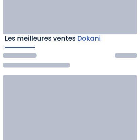
Les meilleures ventes
Dokani