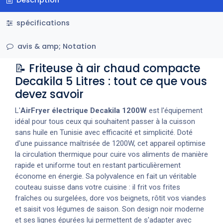
spécifications
avis & amp; Notation
📝 Friteuse à air chaud compacte
Decakila 5 Litres : tout ce que vous
devez savoir
L'
AirFryer électrique Decakila 1200W
est l'équipement
idéal pour tous ceux qui souhaitent passer à la cuisson
sans huile en Tunisie avec efficacité et simplicité. Doté
d'une puissance maîtrisée de 1200W, cet appareil optimise
la circulation thermique pour cuire vos aliments de manière
rapide et uniforme tout en restant particulièrement
économe en énergie. Sa polyvalence en fait un véritable
couteau suisse dans votre cuisine : il frit vos frites
fraîches ou surgelées, dore vos beignets, rôtit vos viandes
et saisit vos légumes de saison. Son design noir moderne
et ses lignes épurées lui permettent de s'adapter avec