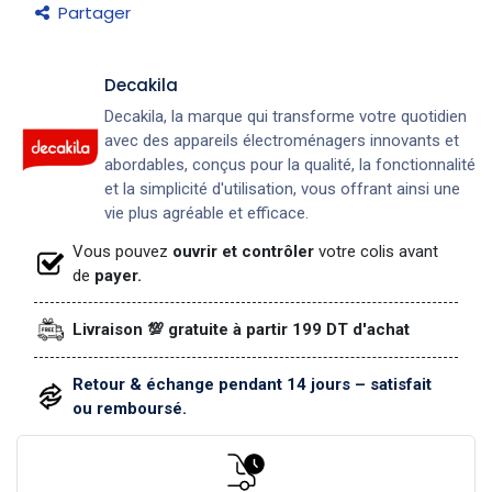
Partager
Decakila
Decakila, la marque qui transforme votre quotidien
avec des appareils électroménagers innovants et
abordables, conçus pour la qualité, la fonctionnalité
et la simplicité d'utilisation, vous offrant ainsi une
vie plus agréable et efficace.
Vous pouvez
ouvrir et contrôler
votre colis avant
de
payer.
Livraison 💯 gratuite à partir 199 DT d'achat
Retour & échange pendant 14 jours – satisfait
ou remboursé.