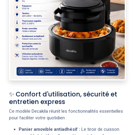
✨ Confort d'utilisation, sécurité et
entretien express
Ce modèle Decakila réunit les fonctionnalités essentielles
pour faciliter votre quotidien :
Panier amovible antiadhésif :
Le tiroir de cuisson