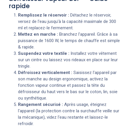
rapide
Remplissez le réservoir :
Détachez le réservoir,
versez de l'eau jusqu'à la capacité maximale de 300
ml et replacez-le fermement.
Mettez en marche :
Branchez l'appareil. Grâce à sa
puissance de 1600 W, le temps de chauffe est simple
& rapide.
Suspendez votre textile :
Installez votre vêtement
sur un cintre ou laissez vos rideaux en place sur leur
tringle.
Défroissez verticalement :
Saisissez l'appareil par
son manche au design ergonomique, activez la
fonction vapeur continue et passez la tête du
défroisseur du haut vers le bas sur le coton, lin, soie
ou synthétique.
Rangement sécurisé :
Après usage, éteignez
l'appareil (la protection contre la surchauffe veille sur
la mécanique), videz l'eau restante et laissez-le
refroidir.