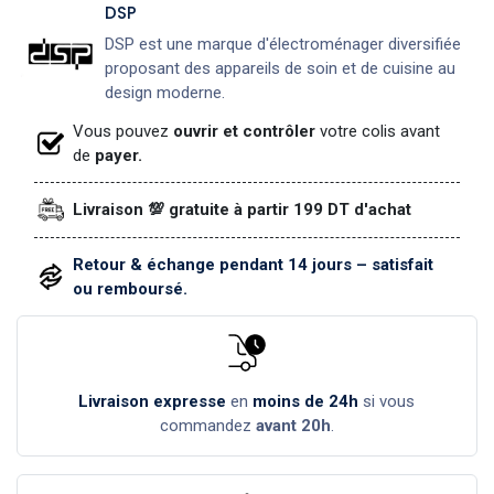
DSP
DSP est une marque d'électroménager diversifiée
proposant des appareils de soin et de cuisine au
design moderne.
Vous pouvez
ouvrir et contrôler
votre colis avant
de
payer.
Livraison 💯 gratuite à partir 199 DT d'achat
Retour & échange pendant 14 jours – satisfait
ou remboursé.
Livraison expresse
en
moins de 24h
si vous
commandez
avant 20h
.