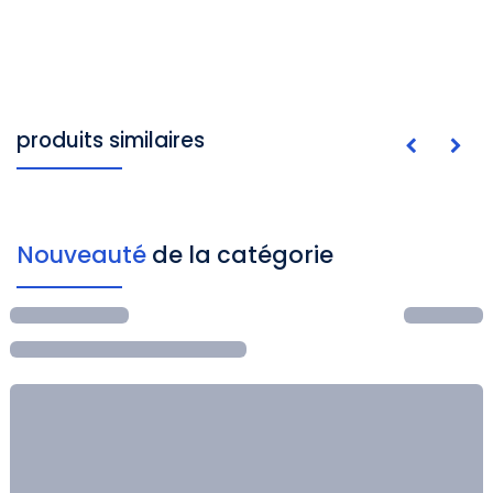
produits similaires
Nouveauté
de la catégorie