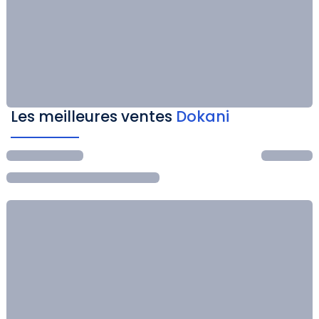
Les meilleures ventes
Dokani