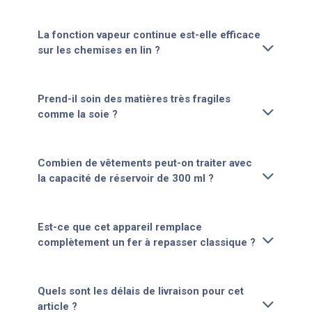
La fonction vapeur continue est-elle efficace
sur les chemises en lin ?
Prend-il soin des matières très fragiles
comme la soie ?
Combien de vêtements peut-on traiter avec
la capacité de réservoir de 300 ml ?
Est-ce que cet appareil remplace
complètement un fer à repasser classique ?
Quels sont les délais de livraison pour cet
article ?