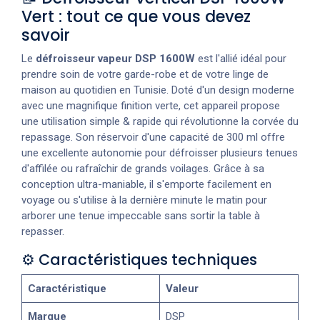
Vert : tout ce que vous devez
savoir
Le
défroisseur vapeur DSP 1600W
est l'allié idéal pour
prendre soin de votre garde-robe et de votre linge de
maison au quotidien en Tunisie. Doté d'un design moderne
avec une magnifique finition verte, cet appareil propose
une utilisation simple & rapide qui révolutionne la corvée du
repassage. Son réservoir d'une capacité de 300 ml offre
une excellente autonomie pour défroisser plusieurs tenues
d'affilée ou rafraîchir de grands voilages. Grâce à sa
conception ultra-maniable, il s'emporte facilement en
voyage ou s'utilise à la dernière minute le matin pour
arborer une tenue impeccable sans sortir la table à
repasser.
⚙️ Caractéristiques techniques
Caractéristique
Valeur
Marque
DSP