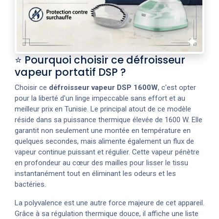
⭐ Pourquoi choisir ce défroisseur
vapeur portatif DSP ?
Choisir ce
défroisseur vapeur DSP 1600W
, c'est opter
pour la liberté d'un linge impeccable sans effort et au
meilleur prix en Tunisie. Le principal atout de ce modèle
réside dans sa puissance thermique élevée de 1600 W. Elle
garantit non seulement une montée en température en
quelques secondes, mais alimente également un flux de
vapeur continue puissant et régulier. Cette vapeur pénètre
en profondeur au cœur des mailles pour lisser le tissu
instantanément tout en éliminant les odeurs et les
bactéries.
La polyvalence est une autre force majeure de cet appareil.
Grâce à sa régulation thermique douce, il affiche une liste