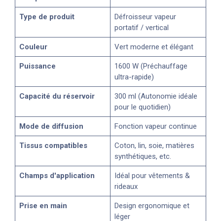
Type de produit
Défroisseur vapeur
portatif / vertical
Couleur
Vert moderne et élégant
Puissance
1600 W (Préchauffage
ultra-rapide)
Capacité du réservoir
300 ml (Autonomie idéale
pour le quotidien)
Mode de diffusion
Fonction vapeur continue
Tissus compatibles
Coton, lin, soie, matières
synthétiques, etc.
Champs d'application
Idéal pour vêtements &
rideaux
Prise en main
Design ergonomique et
léger