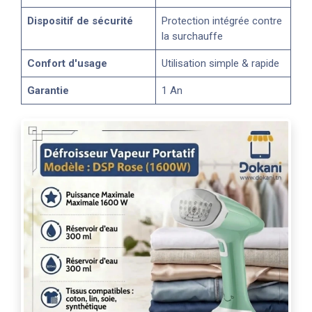
Dispositif de sécurité
Protection intégrée contre
la surchauffe
Confort d'usage
Utilisation simple & rapide
Garantie
1 An