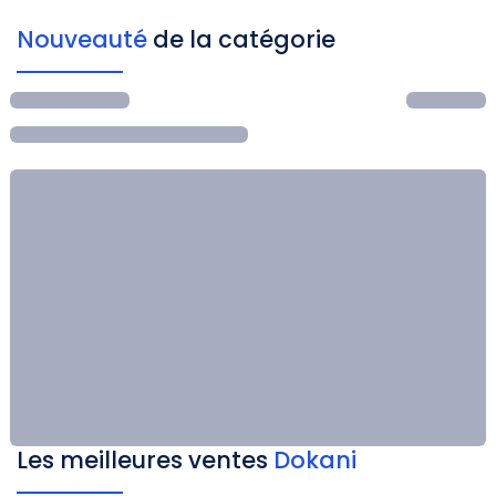
Nouveauté
de la catégorie
Les meilleures ventes
Dokani