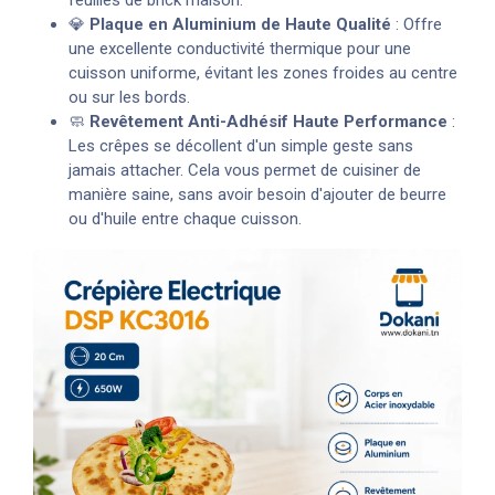
💎
Plaque en Aluminium de Haute Qualité
: Offre
une excellente conductivité thermique pour une
cuisson uniforme, évitant les zones froides au centre
ou sur les bords.
🧼
Revêtement Anti-Adhésif Haute Performance
:
Les crêpes se décollent d'un simple geste sans
jamais attacher. Cela vous permet de cuisiner de
manière saine, sans avoir besoin d'ajouter de beurre
ou d'huile entre chaque cuisson.