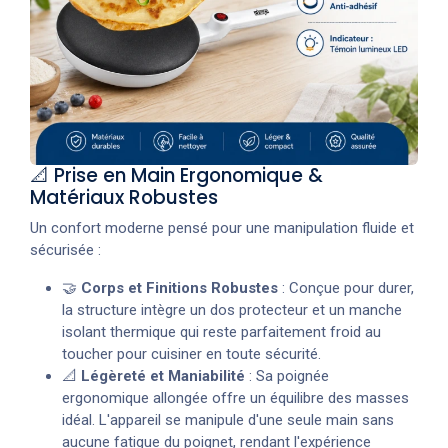
📐 Prise en Main Ergonomique &
Matériaux Robustes
Un confort moderne pensé pour une manipulation fluide et
sécurisée :
🤝
Corps et Finitions Robustes
: Conçue pour durer,
la structure intègre un dos protecteur et un manche
isolant thermique qui reste parfaitement froid au
toucher pour cuisiner en toute sécurité.
📐
Légèreté et Maniabilité
: Sa poignée
ergonomique allongée offre un équilibre des masses
idéal. L'appareil se manipule d'une seule main sans
aucune fatigue du poignet, rendant l'expérience