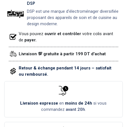
DSP
DSP est une marque d'électroménager diversifiée
proposant des appareils de soin et de cuisine au
design moderne.
Vous pouvez
ouvrir et contrôler
votre colis avant
de
payer.
Livraison 💯 gratuite à partir 199 DT d'achat
Retour & échange pendant 14 jours – satisfait
ou remboursé.
Livraison expresse
en
moins de 24h
si vous
commandez
avant 20h
.