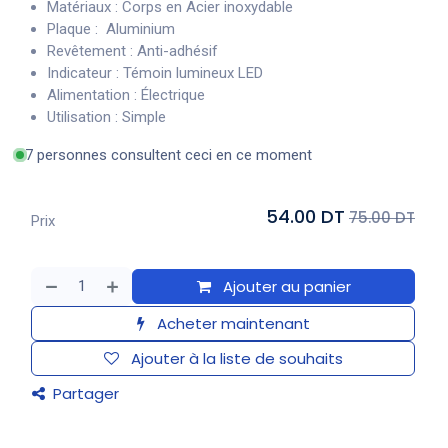
Matériaux : Corps en Acier inoxydable
Plaque : Aluminium
Revêtement : Anti-adhésif
Indicateur : Témoin lumineux LED
Alimentation : Électrique
Utilisation : Simple
7 personnes consultent ceci en ce moment
54.00 DT
75.00 DT
Prix
Ajouter au panier
Acheter maintenant
Ajouter à la liste de souhaits
Partager