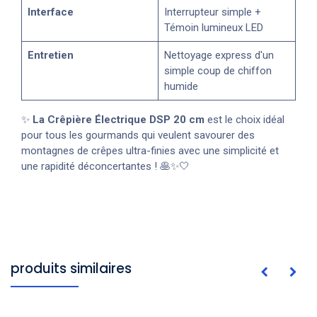
Interface
Interrupteur simple +
Témoin lumineux LED
Entretien
Nettoyage express d'un
simple coup de chiffon
humide
✨
La Crêpière Électrique DSP 20 cm
est le choix idéal
pour tous les gourmands qui veulent savourer des
montagnes de crêpes ultra-finies avec une simplicité et
une rapidité déconcertantes ! 🥞✨🤍
produits similaires