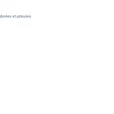
 dorées et juteuses.