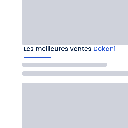
Les meilleures ventes
Dokani