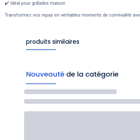
✔️ Idéal pour grillades maison
Transformez vos repas en véritables moments de convivialité ave
produits similaires
Nouveauté
de la catégorie