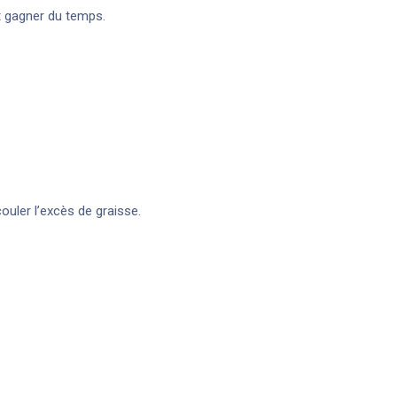
it gagner du temps.
ouler l’excès de graisse.