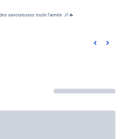
lades savoureuses toute l’année. 🍖🔥