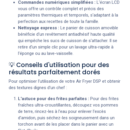
Commandes numériques simplifiées :
L'écran LCD
vous offre un contrôle complet et précis des
paramètres thermiques et temporels, s'adaptant à la
perfection aux recettes de toute la famille.
Nettoyage express :
Le panier de cuisson amovible
bénéficie d'un revêtement antiadhésif haute qualité
qui empêche les sucs de cuisson de s'attacher. Il se
retire d'un simple clic pour un lavage ultra-rapide à
l'éponge ou au lave-vaisselle.
💡 Conseils d'utilisation pour des
résultats parfaitement dorés
Pour optimiser l'utilisation de votre Air Fryer DSP et obtenir
des textures dignes d'un chef :
L'astuce pour des frites parfaites :
Pour des frites
fraîches ultra-croustillantes, découpez vos pommes
de terre, rincez-les à l'eau pour enlever l'excès
d'amidon, puis séchez-les soigneusement dans un
torchon avant de les placer dans le panier avec un