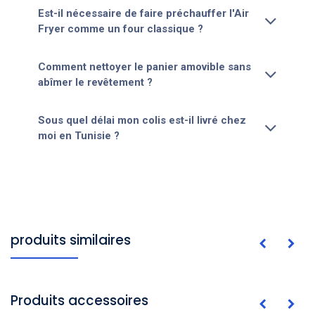
Est-il nécessaire de faire préchauffer l'Air
Fryer comme un four classique ?
Comment nettoyer le panier amovible sans
abîmer le revêtement ?
Sous quel délai mon colis est-il livré chez
moi en Tunisie ?
produits similaires
Produits accessoires