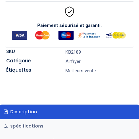
Paiement sécurisé et garanti.
SKU
KB2189
Catégorie
Airfryer
Étiquettes
Meilleurs vente
Description
spécifications