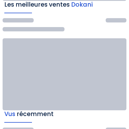
Les meilleures ventes
Dokani
Vus
récemment