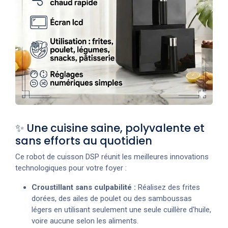
✨ Une cuisine saine, polyvalente et
sans efforts au quotidien
Ce robot de cuisson DSP réunit les meilleures innovations
technologiques pour votre foyer :
Croustillant sans culpabilité :
Réalisez des frites
dorées, des ailes de poulet ou des samboussas
légers en utilisant seulement une seule cuillère d'huile,
voire aucune selon les aliments.