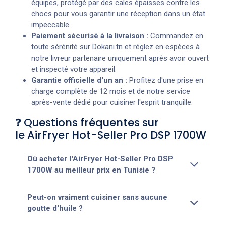
équipes, protégé par des cales épaisses contre les
chocs pour vous garantir une réception dans un état
impeccable.
Paiement sécurisé à la livraison :
Commandez en
toute sérénité sur Dokani.tn et réglez en espèces à
notre livreur partenaire uniquement après avoir ouvert
et inspecté votre appareil.
Garantie officielle d'un an :
Profitez d'une prise en
charge complète de 12 mois et de notre service
après-vente dédié pour cuisiner l'esprit tranquille.
❓ Questions fréquentes sur
le AirFryer Hot-Seller Pro DSP 1700W
Où acheter l'AirFryer Hot-Seller Pro DSP
1700W au meilleur prix en Tunisie ?
Peut-on vraiment cuisiner sans aucune
goutte d'huile ?