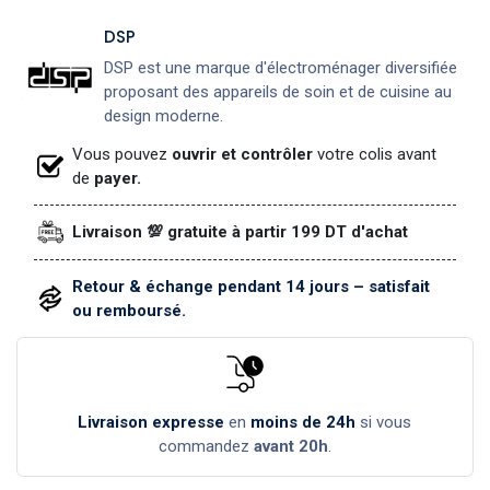
DSP
DSP est une marque d'électroménager diversifiée
proposant des appareils de soin et de cuisine au
design moderne.
Vous pouvez
ouvrir et contrôler
votre colis avant
de
payer.
Livraison 💯 gratuite à partir 199 DT d'achat
Retour & échange pendant 14 jours – satisfait
ou remboursé.
Livraison expresse
en
moins de 24h
si vous
commandez
avant 20h
.