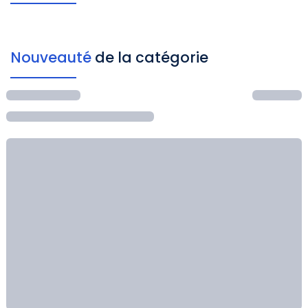
Nouveauté
de la catégorie