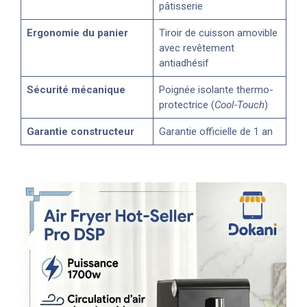
pâtisserie
Ergonomie du panier
Tiroir de cuisson amovible
avec revêtement
antiadhésif
Sécurité mécanique
Poignée isolante thermo-
protectrice (
Cool-Touch
)
Garantie constructeur
Garantie officielle de 1 an